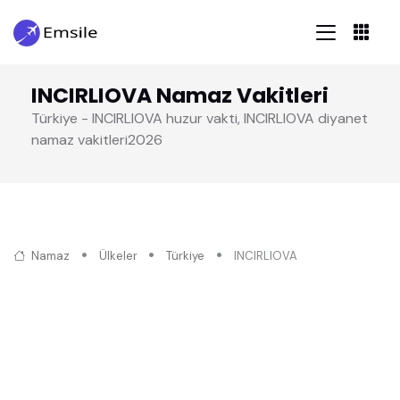
INCIRLIOVA Namaz Vakitleri
Türkiye - INCIRLIOVA huzur vakti, INCIRLIOVA diyanet
namaz vakitleri2026
Namaz
Ülkeler
Türkiye
INCIRLIOVA