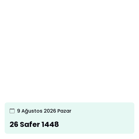
9 Ağustos 2026 Pazar
26 Safer 1448