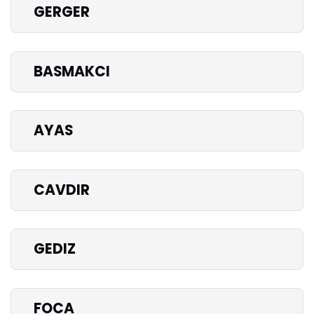
GERGER
BASMAKCI
AYAS
CAVDIR
GEDIZ
FOCA