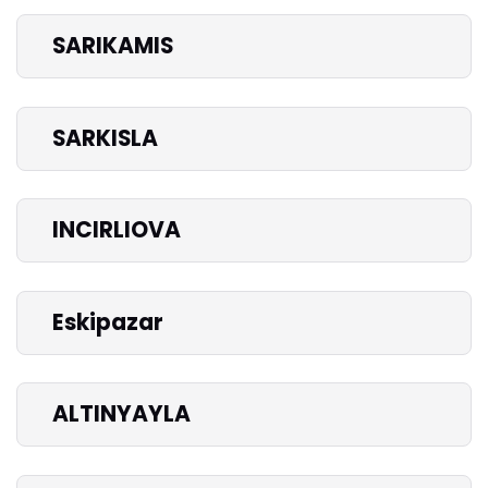
SARIKAMIS
SARKISLA
INCIRLIOVA
Eskipazar
ALTINYAYLA