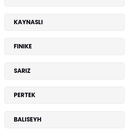
KAYNASLI
FINIKE
SARIZ
PERTEK
BALISEYH