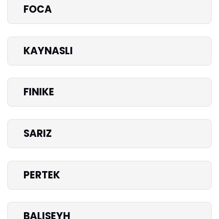
FOCA
KAYNASLI
FINIKE
SARIZ
PERTEK
BALISEYH