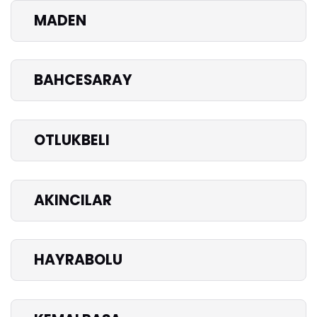
MADEN
BAHCESARAY
OTLUKBELI
AKINCILAR
HAYRABOLU