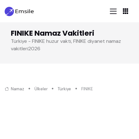
FINIKE Namaz Vakitleri
Türkiye - FINIKE huzur vakti, FINIKE diyanet namaz
vakitleri2026
Namaz
Ülkeler
Türkiye
FINIKE