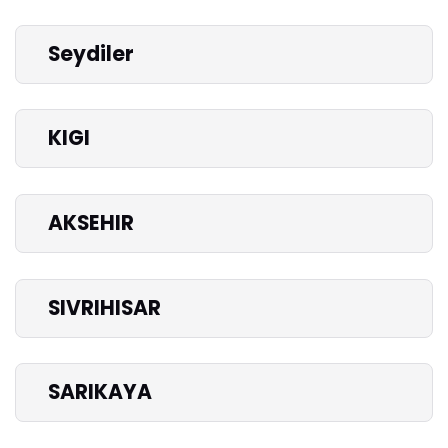
Seydiler
KIGI
AKSEHIR
SIVRIHISAR
SARIKAYA