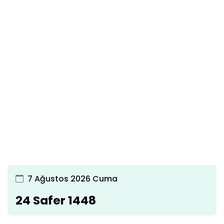
7 Ağustos 2026 Cuma
24 Safer 1448