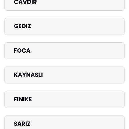
CAVDIR
GEDIZ
FOCA
KAYNASLI
FINIKE
SARIZ