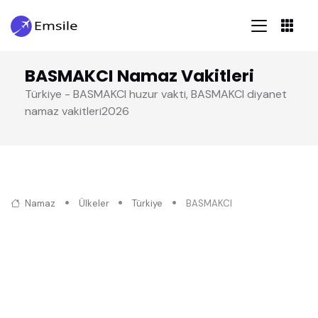
BASMAKCI Namaz Vakitleri
Türkiye - BASMAKCI huzur vakti, BASMAKCI diyanet
namaz vakitleri2026
Namaz
Ülkeler
Türkiye
BASMAKCI