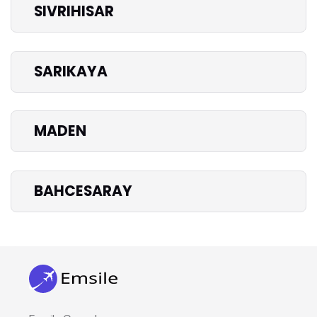
SIVRIHISAR
SARIKAYA
MADEN
BAHCESARAY