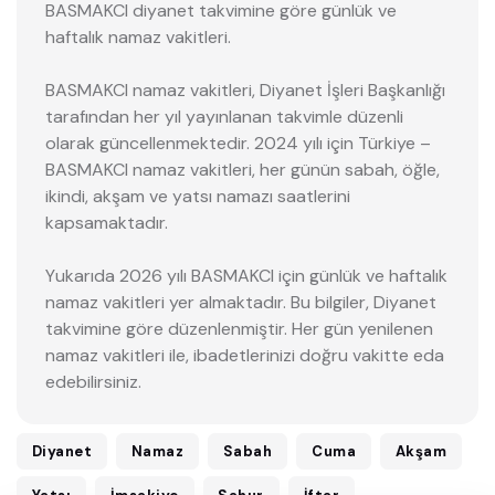
BASMAKCI diyanet takvimine göre günlük ve
haftalık namaz vakitleri.
BASMAKCI namaz vakitleri, Diyanet İşleri Başkanlığı
tarafından her yıl yayınlanan takvimle düzenli
olarak güncellenmektedir. 2024 yılı için Türkiye –
BASMAKCI namaz vakitleri, her günün sabah, öğle,
ikindi, akşam ve yatsı namazı saatlerini
kapsamaktadır.
Yukarıda 2026 yılı BASMAKCI için günlük ve haftalık
namaz vakitleri yer almaktadır. Bu bilgiler, Diyanet
takvimine göre düzenlenmiştir. Her gün yenilenen
namaz vakitleri ile, ibadetlerinizi doğru vakitte eda
edebilirsiniz.
Diyanet
Namaz
Sabah
Cuma
Akşam