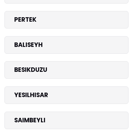
PERTEK
BALISEYH
BESIKDUZU
YESILHISAR
SAIMBEYLI