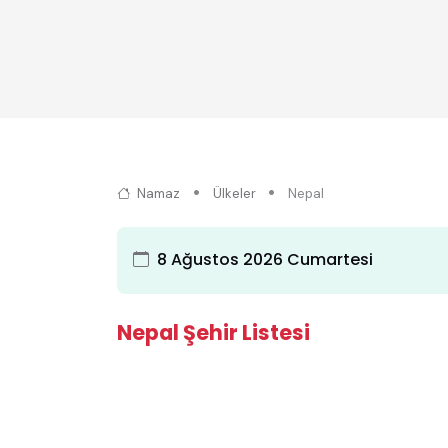
Namaz
Ülkeler
Nepal
8 Ağustos 2026 Cumartesi
Nepal Şehir Listesi