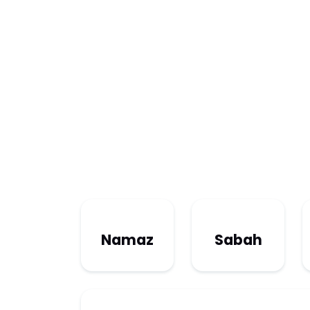
Namaz
Sabah