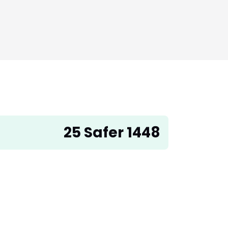
25 Safer 1448