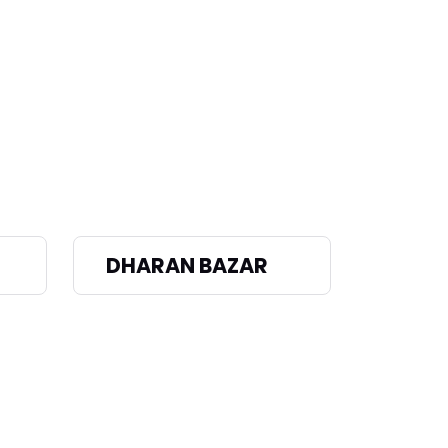
DHARAN BAZAR