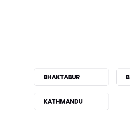
BHAKTABUR
KATHMANDU