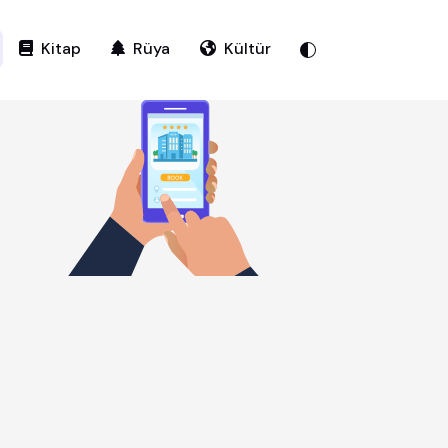
Kitap
Rüya
Kültür