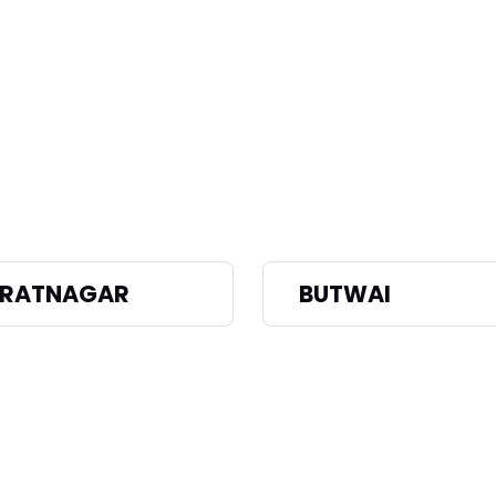
BRATNAGAR
BUTWAI