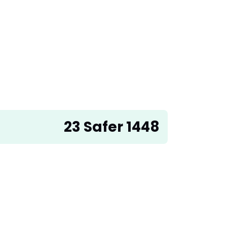
23 Safer 1448