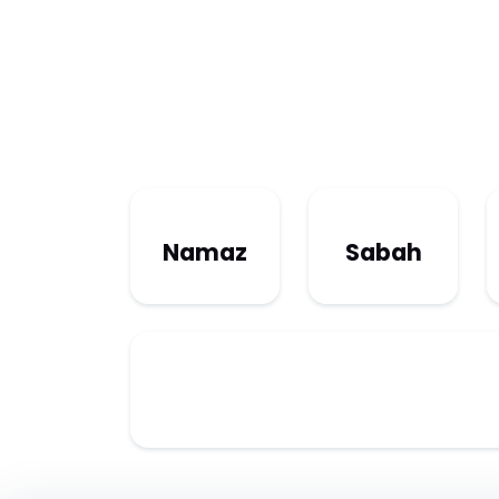
Namaz
Sabah