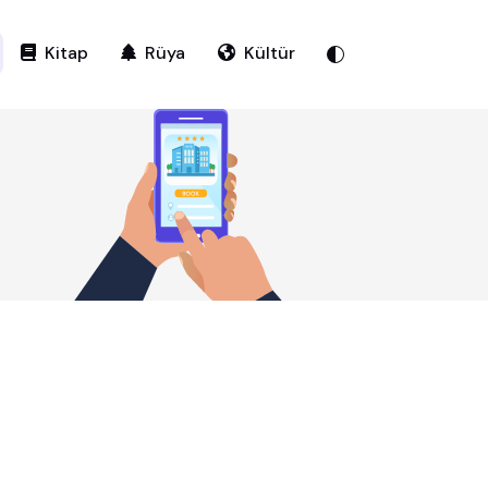
Kitap
Rüya
Kültür