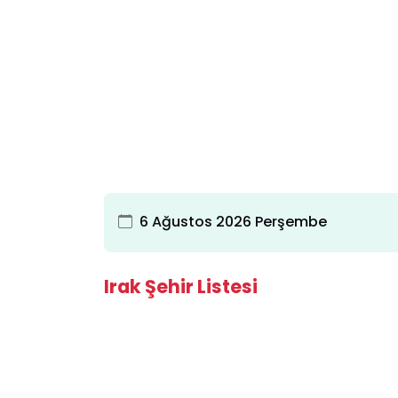
6 Ağustos 2026 Perşembe
Irak Şehir Listesi