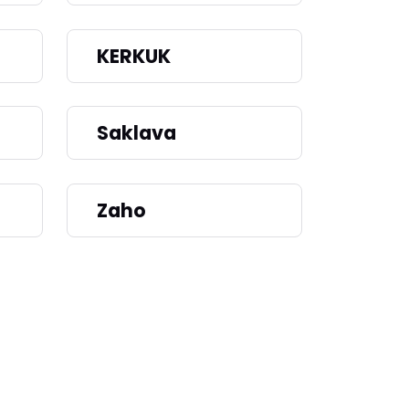
KERKUK
Saklava
Zaho