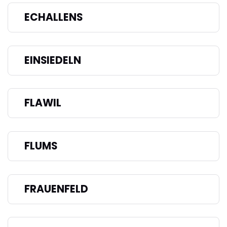
ECHALLENS
EINSIEDELN
FLAWIL
FLUMS
FRAUENFELD