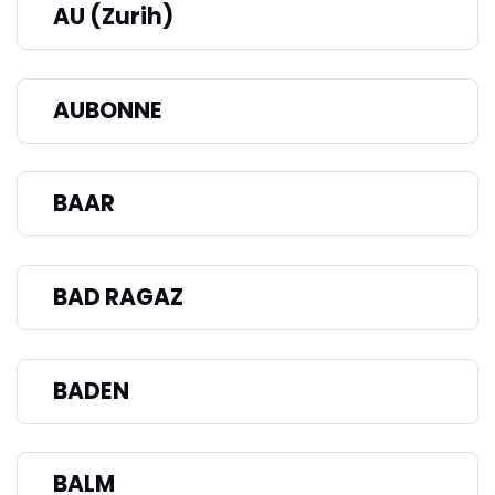
AU (Zurih)
AUBONNE
BAAR
BAD RAGAZ
BADEN
BALM