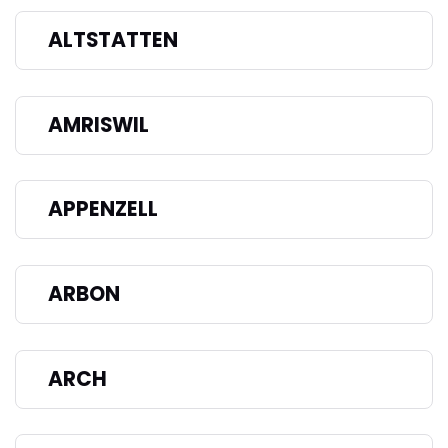
ALTSTATTEN
AMRISWIL
APPENZELL
ARBON
ARCH