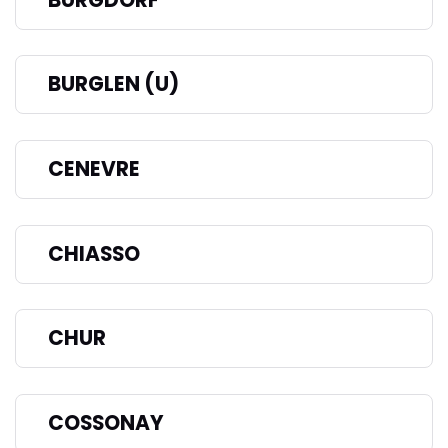
BURGLEN (U)
CENEVRE
CHIASSO
CHUR
COSSONAY