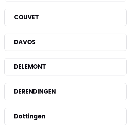
COUVET
DAVOS
DELEMONT
DERENDINGEN
Dottingen