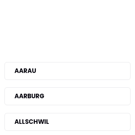
AARAU
AARBURG
ALLSCHWIL