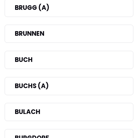
BRUGG (A)
BRUNNEN
BUCH
BUCHS (A)
BULACH
BURGDORF