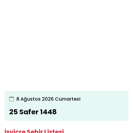
8 Ağustos 2026 Cumartesi
25 Safer 1448
İsviçre Şehir Listesi