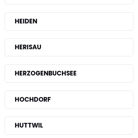
HEIDEN
HERISAU
HERZOGENBUCHSEE
HOCHDORF
HUTTWIL