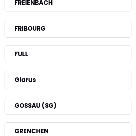
FREIENBACH
FRIBOURG
FULL
Glarus
GOSSAU (SG)
GRENCHEN