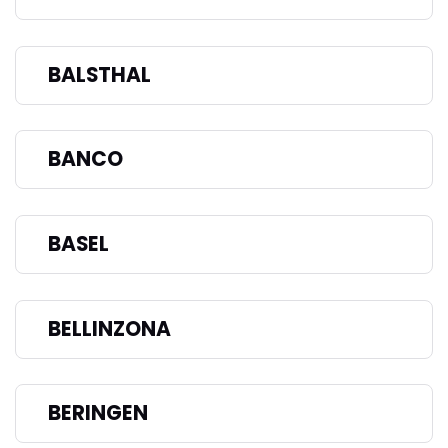
BALSTHAL
BANCO
BASEL
BELLINZONA
BERINGEN