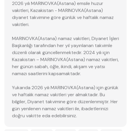
2026 yılı MARINOVKA(Astana) emsile huzur
vakitleri, Kazakistan - MARINOVKA(Astana)
diyanet takvimine göre günlük ve haftalık namaz
vakitleri.
MARINOVKA(Astana) namaz vakitleri, Diyanet İşleri
Başkanlığı tarafından her yıl yayınlanan takvimle
düzenli olarak güncellenmektedir. 2024 yılı için
Kazakistan – MARINOVKA(Astana) namaz vakitleri,
her günün sabah, öğle, ikindi, akşam ve yatsı
namazı saatlerini kapsamaktadır.
Yukarıda 2026 yılı MARINOVKA(Astana) için günlük
ve haftalık namaz vakitleri yer almaktadır. Bu
bilgiler, Diyanet takvimine göre düzenlenmiştir. Her
gün yenilenen namaz vakitleri ile, ibadetlerinizi
doğru vakitte eda edebilirsiniz.