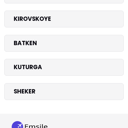
KIROVSKOYE
BATKEN
KUTURGA
SHEKER