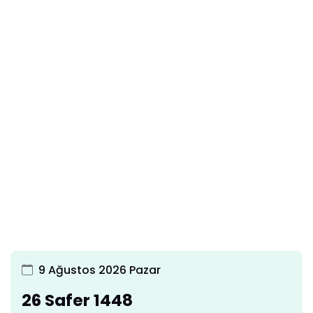
9 Ağustos 2026 Pazar
26 Safer 1448