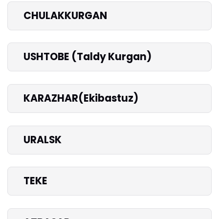
CHULAKKURGAN
USHTOBE (Taldy Kurgan)
KARAZHAR(Ekibastuz)
URALSK
TEKE