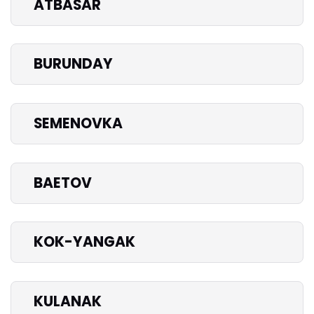
ATBASAR
BURUNDAY
SEMENOVKA
BAETOV
KOK-YANGAK
KULANAK