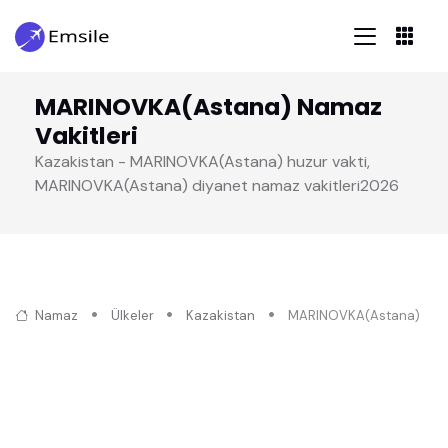
MARINOVKA(Astana) Namaz
Vakitleri
Kazakistan - MARINOVKA(Astana) huzur vakti,
MARINOVKA(Astana) diyanet namaz vakitleri2026
Namaz
Ülkeler
Kazakistan
MARINOVKA(Astana)