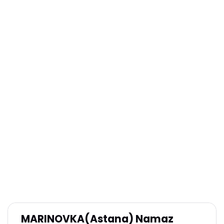
MARINOVKA(Astana) Namaz