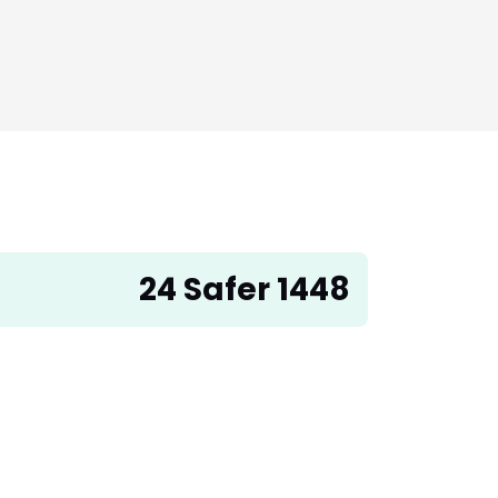
24 Safer 1448