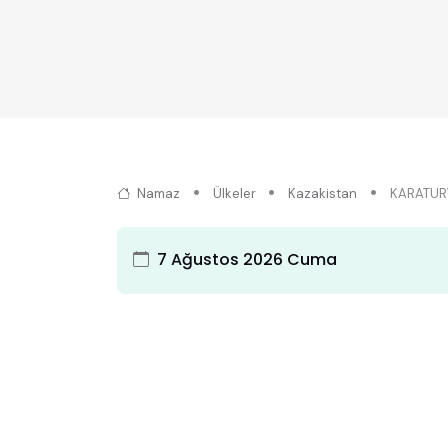
Namaz
Ülkeler
Kazakistan
KARATUR
7 Ağustos 2026 Cuma