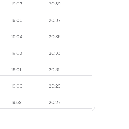
19:07
20:39
19:06
20:37
19:04
20:35
19:03
20:33
19:01
20:31
19:00
20:29
18:58
20:27