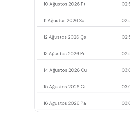
10 Ağustos 2026 Pt
02:
11 Ağustos 2026 Sa
02:
12 Ağustos 2026 Ça
02:
13 Ağustos 2026 Pe
02:
14 Ağustos 2026 Cu
03:
15 Ağustos 2026 Ct
03:
16 Ağustos 2026 Pa
03: