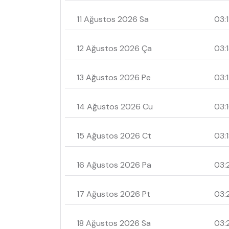
11 Ağustos 2026 Sa
03:1
12 Ağustos 2026 Ça
03:
13 Ağustos 2026 Pe
03:
14 Ağustos 2026 Cu
03:
15 Ağustos 2026 Ct
03:
16 Ağustos 2026 Pa
03:
17 Ağustos 2026 Pt
03:
18 Ağustos 2026 Sa
03: