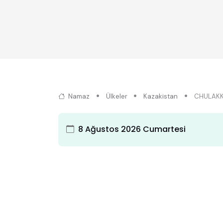
Namaz
Ülkeler
Kazakistan
CHULAK
8 Ağustos 2026 Cumartesi