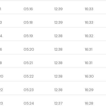
1
05:16
12:39
16:33
13
05:18
12:39
16:33
14
05:19
12:38
16:32
16
05:20
12:38
16:31
18
05:21
12:38
16:31
20
05:22
12:38
16:30
22
05:23
12:38
16:29
23
05:24
12:37
16:28