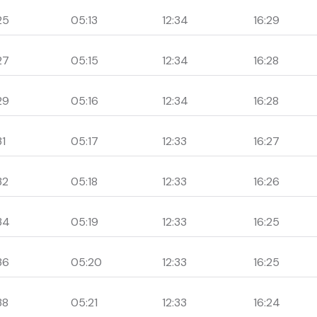
25
05:13
12:34
16:29
27
05:15
12:34
16:28
29
05:16
12:34
16:28
31
05:17
12:33
16:27
32
05:18
12:33
16:26
34
05:19
12:33
16:25
36
05:20
12:33
16:25
38
05:21
12:33
16:24