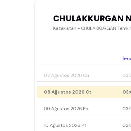
CHULAKKURGAN Na
Kazakistan - CHULAKKURGAN Temkinli
İms
07 Ağustos 2026 Cu
03:
08 Ağustos 2026 Ct
03:
09 Ağustos 2026 Pa
03:
10 Ağustos 2026 Pt
03: