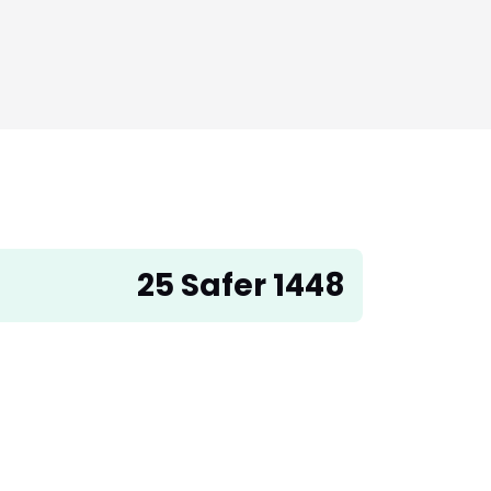
25 Safer 1448