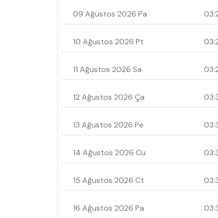
09 Ağustos 2026 Pa
03:
10 Ağustos 2026 Pt
03:
11 Ağustos 2026 Sa
03:
12 Ağustos 2026 Ça
03:
13 Ağustos 2026 Pe
03:
14 Ağustos 2026 Cu
03:
15 Ağustos 2026 Ct
03:
16 Ağustos 2026 Pa
03: