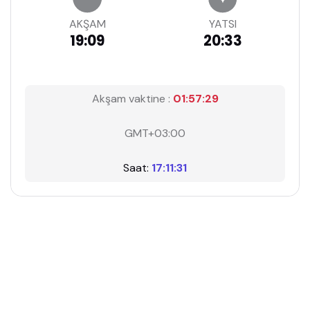
AKŞAM
YATSI
19:09
20:33
Akşam vaktine :
01:57:29
GMT+03:00
Saat:
17:11:31