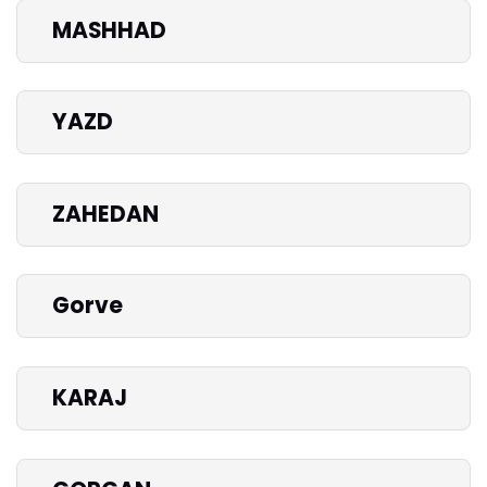
MASHHAD
YAZD
ZAHEDAN
Gorve
KARAJ