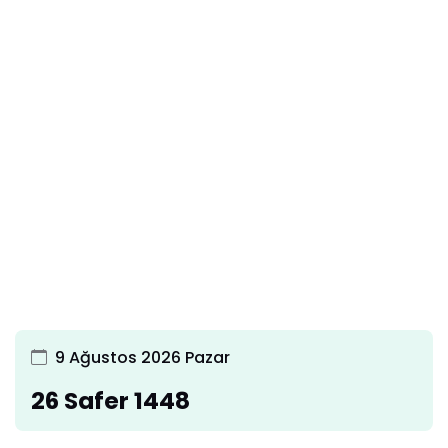
9 Ağustos 2026 Pazar
26 Safer 1448