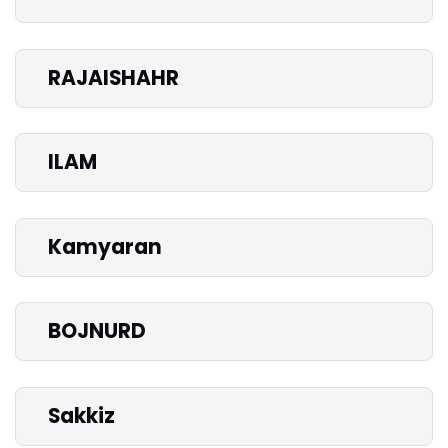
RAJAISHAHR
ILAM
Kamyaran
BOJNURD
Sakkiz