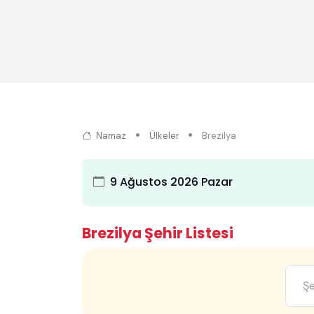
Namaz
Ülkeler
Brezilya
9 Ağustos 2026 Pazar
Brezilya Şehir Listesi