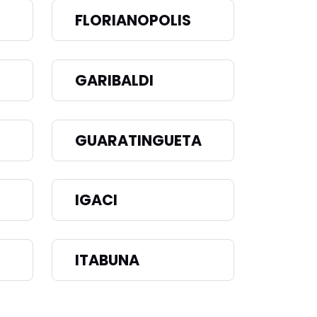
FLORIANOPOLIS
GARIBALDI
GUARATINGUETA
IGACI
ITABUNA