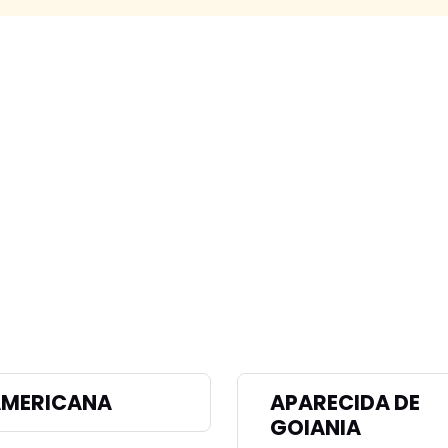
MERICANA
APARECIDA DE
GOIANIA