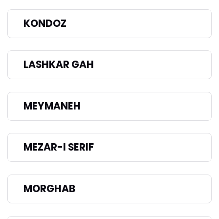
KONDOZ
LASHKAR GAH
MEYMANEH
MEZAR-I SERIF
MORGHAB