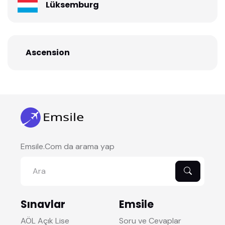
Lüksemburg
Ascension
Emsile.Com da arama yap
Sınavlar
Emsile
AÖL Açık Lise
Soru ve Cevaplar