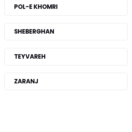
POL-E KHOMRI
SHEBERGHAN
TEYVAREH
ZARANJ