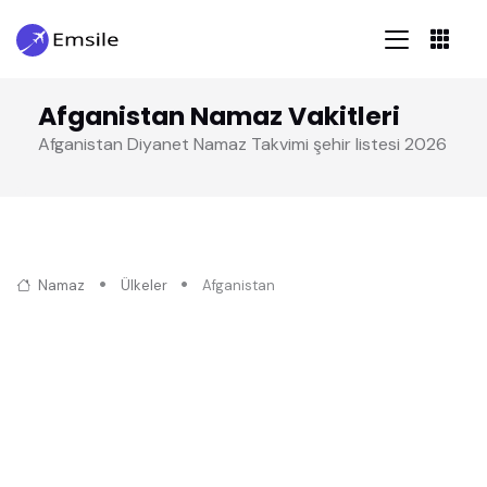
Afganistan Namaz Vakitleri
Afganistan Diyanet Namaz Takvimi şehir listesi 2026
Namaz
Ülkeler
Afganistan