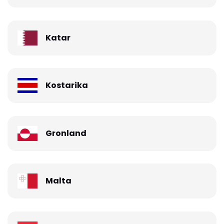
Katar
Kostarika
Gronland
Malta