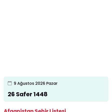
9 Ağustos 2026 Pazar
26 Safer 1448
Afganistan Şehir Listesi