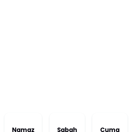
Namaz
Sabah
Cuma