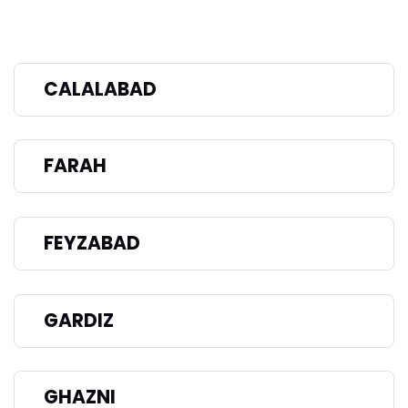
CALALABAD
FARAH
FEYZABAD
GARDIZ
GHAZNI