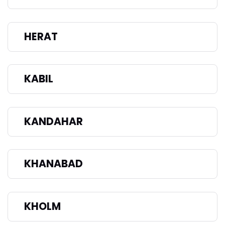
HERAT
KABIL
KANDAHAR
KHANABAD
KHOLM