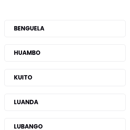
BENGUELA
HUAMBO
KUITO
LUANDA
LUBANGO