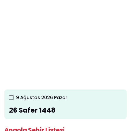
9 Ağustos 2026 Pazar
26 Safer 1448
Angola Şehir Listesi