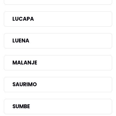
LUCAPA
LUENA
MALANJE
SAURIMO
SUMBE