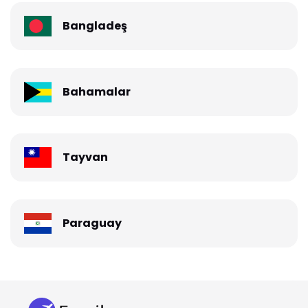
Bangladeş
Bahamalar
Tayvan
Paraguay