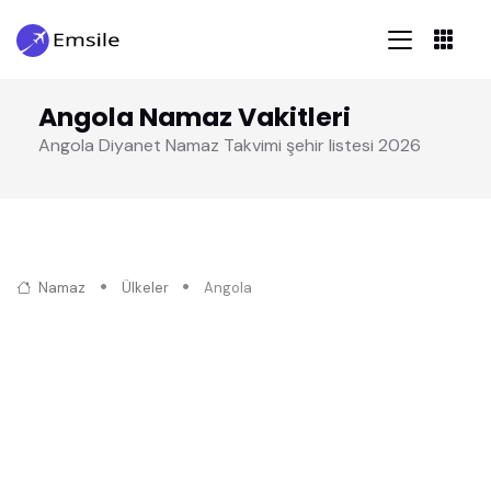
Angola Namaz Vakitleri
Angola Diyanet Namaz Takvimi şehir listesi 2026
Namaz
Ülkeler
Angola