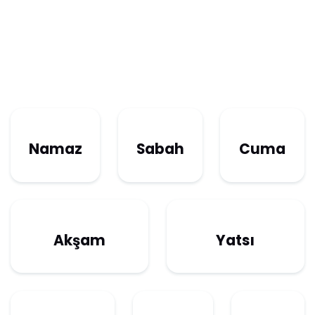
Namaz
Sabah
Cuma
Akşam
Yatsı