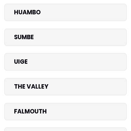
HUAMBO
SUMBE
UIGE
THE VALLEY
FALMOUTH