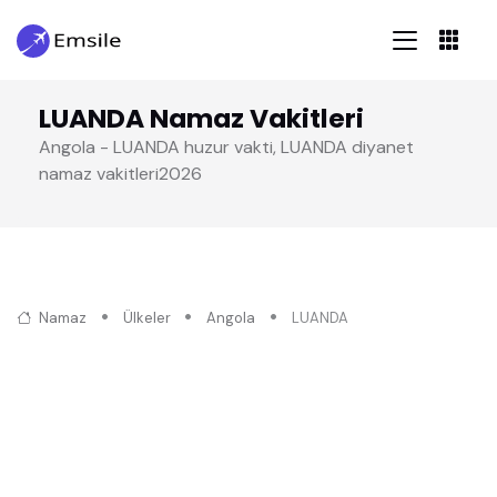
LUANDA Namaz Vakitleri
Angola - LUANDA huzur vakti, LUANDA diyanet
namaz vakitleri2026
Namaz
Ülkeler
Angola
LUANDA