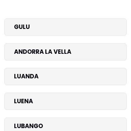
GULU
ANDORRA LA VELLA
LUANDA
LUENA
LUBANGO