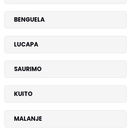
BENGUELA
LUCAPA
SAURIMO
KUITO
MALANJE