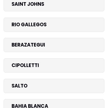
SAINT JOHNS
RIO GALLEGOS
BERAZATEGUI
CIPOLLETTI
SALTO
BAHIA BLANCA