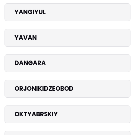
YANGIYUL
YAVAN
DANGARA
ORJONIKIDZEOBOD
OKTYABRSKIY