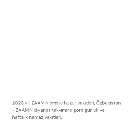
2026 yılı ZAAMIN emsile huzur vakitleri, Özbekistan
- ZAAMIN diyanet takvimine göre günlük ve
haftalık namaz vakitleri.