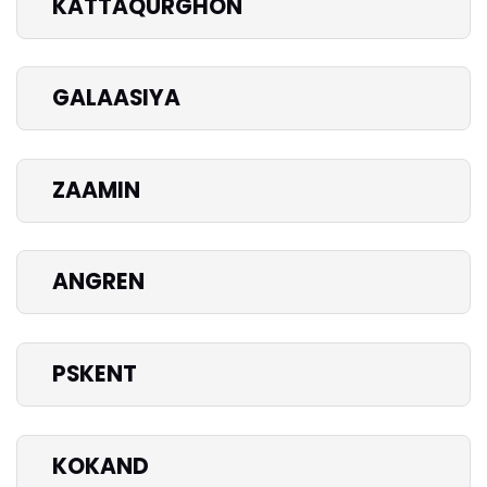
KATTAQURGHON
GALAASIYA
ZAAMIN
ANGREN
PSKENT
KOKAND