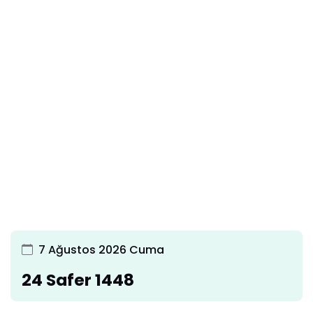
7 Ağustos 2026 Cuma
24 Safer 1448