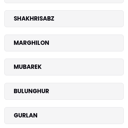
SHAKHRISABZ
MARGHILON
MUBAREK
BULUNGHUR
GURLAN