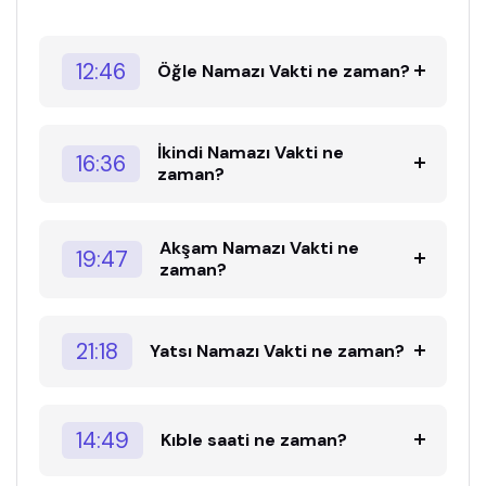
12:46
Öğle Namazı Vakti ne zaman?
İkindi Namazı Vakti ne
16:36
zaman?
Akşam Namazı Vakti ne
19:47
zaman?
21:18
Yatsı Namazı Vakti ne zaman?
14:49
Kıble saati ne zaman?