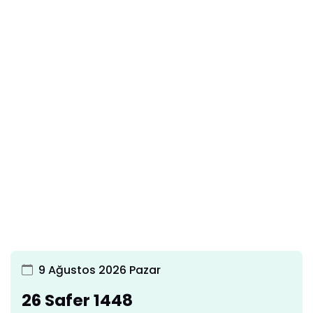
9 Ağustos 2026 Pazar
26 Safer 1448