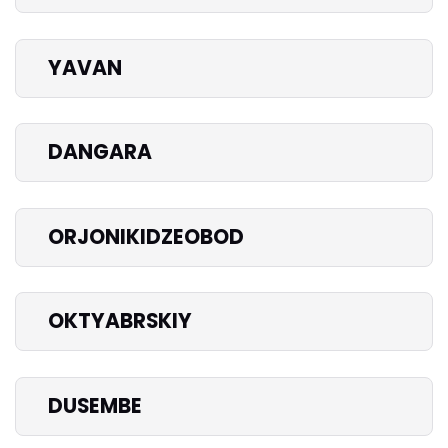
YAVAN
DANGARA
ORJONIKIDZEOBOD
OKTYABRSKIY
DUSEMBE