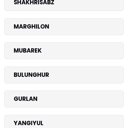
SHAKHRISABZ
MARGHILON
MUBAREK
BULUNGHUR
GURLAN
YANGIYUL