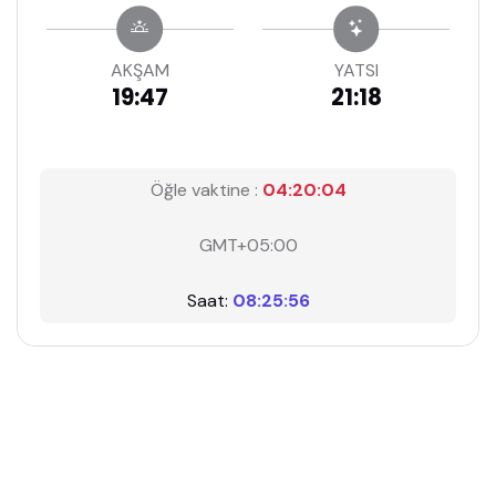
AKŞAM
YATSI
19:47
21:18
Öğle vaktine :
04:20:04
GMT+05:00
Saat:
08:25:56