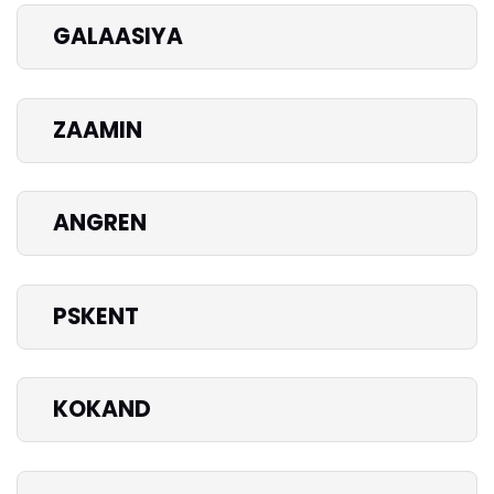
GALAASIYA
ZAAMIN
ANGREN
PSKENT
KOKAND