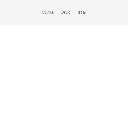
Cuma
Oruç
İftar