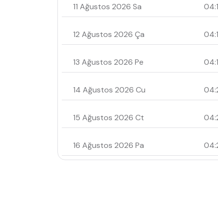
11 Ağustos 2026 Sa
04:
12 Ağustos 2026 Ça
04:
13 Ağustos 2026 Pe
04:
14 Ağustos 2026 Cu
04:
15 Ağustos 2026 Ct
04:
16 Ağustos 2026 Pa
04: