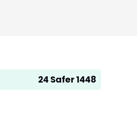
24 Safer 1448