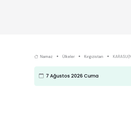
Namaz
Ülkeler
Kırgızistan
KARASU(N
7 Ağustos 2026 Cuma