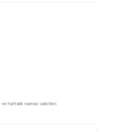
ve haftalık namaz vakitleri.