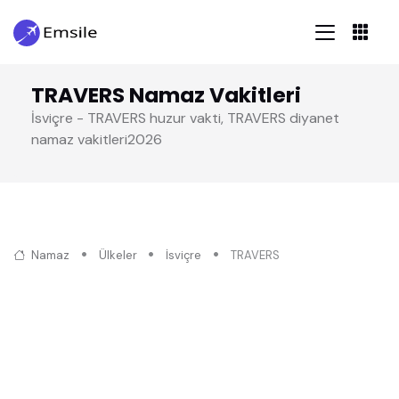
TRAVERS Namaz Vakitleri
İsviçre - TRAVERS huzur vakti, TRAVERS diyanet
namaz vakitleri2026
Namaz
Ülkeler
İsviçre
TRAVERS