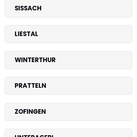
SISSACH
LIESTAL
WINTERTHUR
PRATTELN
ZOFINGEN