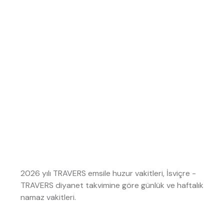
2026 yılı TRAVERS emsile huzur vakitleri, İsviçre -
TRAVERS diyanet takvimine göre günlük ve haftalık
namaz vakitleri.