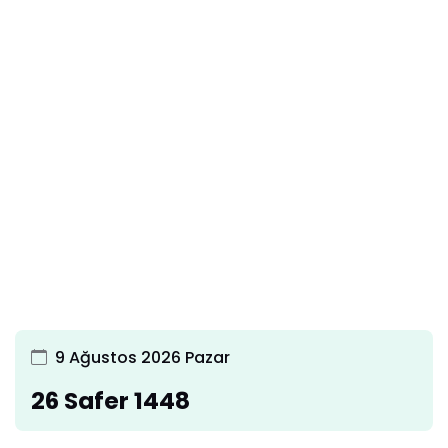
9 Ağustos 2026 Pazar
26 Safer 1448