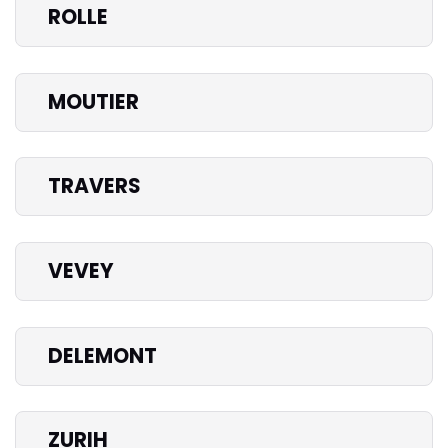
ROLLE
MOUTIER
TRAVERS
VEVEY
DELEMONT
ZURIH