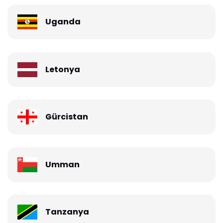
Uganda
Letonya
Gürcistan
Umman
Tanzanya