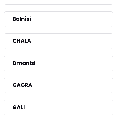
Bolnisi
CHALA
Dmanisi
GAGRA
GALI