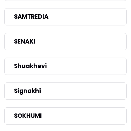
SAMTREDIA
SENAKI
Shuakhevi
Signakhi
SOKHUMI