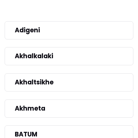
Adigeni
Akhalkalaki
Akhaltsikhe
Akhmeta
BATUM