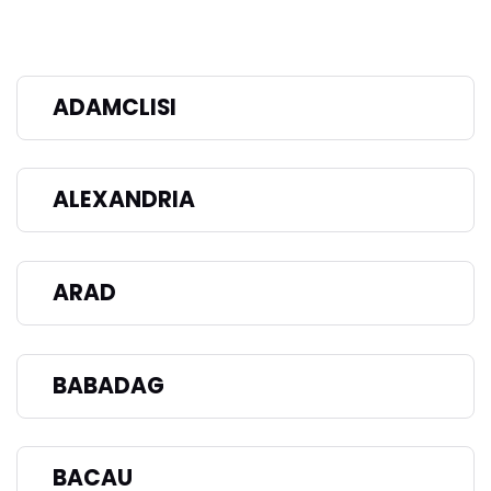
ADAMCLISI
ALEXANDRIA
ARAD
BABADAG
BACAU