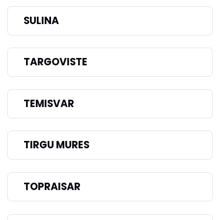
SULINA
TARGOVISTE
TEMISVAR
TIRGU MURES
TOPRAISAR