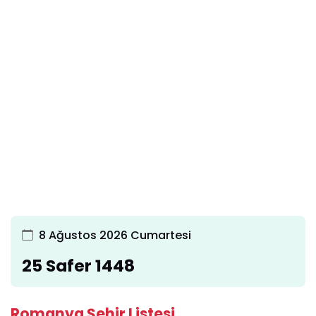
8 Ağustos 2026 Cumartesi
25 Safer 1448
Romanya Şehir Listesi