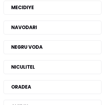
MECIDIYE
NAVODARI
NEGRU VODA
NICULITEL
ORADEA