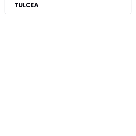
TULCEA