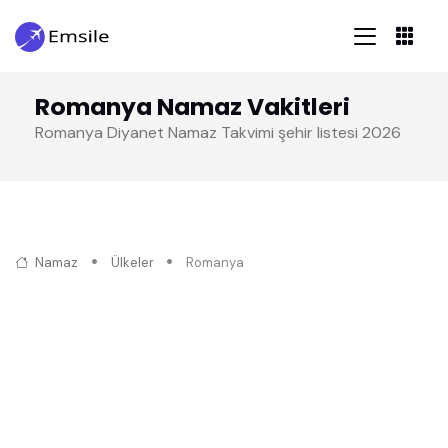
Romanya Namaz Vakitleri
Romanya Diyanet Namaz Takvimi şehir listesi 2026
Namaz
Ülkeler
Romanya