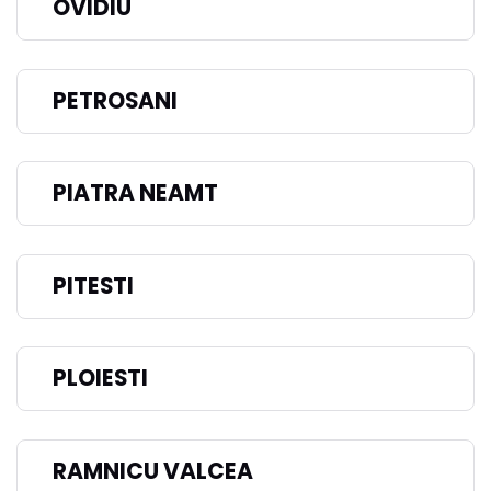
OVIDIU
PETROSANI
PIATRA NEAMT
PITESTI
PLOIESTI
RAMNICU VALCEA