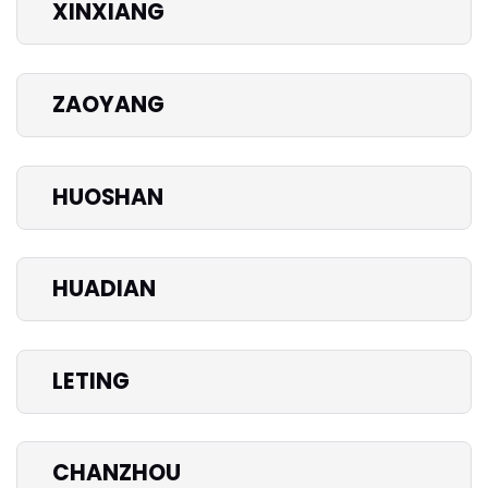
XINXIANG
ZAOYANG
HUOSHAN
HUADIAN
LETING
CHANZHOU