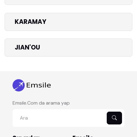
KARAMAY
JIAN'OU
Emsile.Com da arama yap