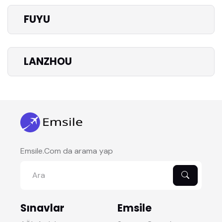
FUYU
LANZHOU
Emsile.Com da arama yap
Sınavlar
Emsile