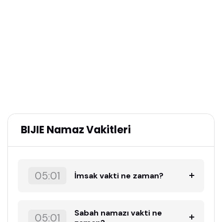
BIJIE Namaz Vakitleri
05:01
İmsak vakti ne zaman?
Sabah namazı vakti ne
05:01