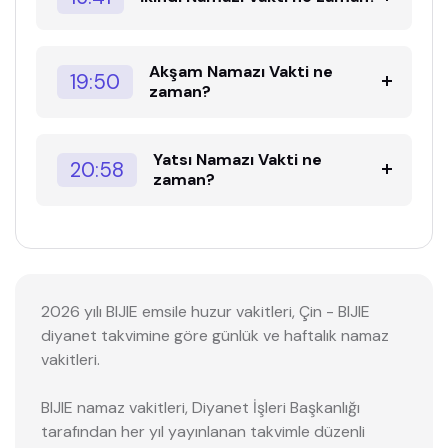
Akşam Namazı Vakti ne
19:50
zaman?
Yatsı Namazı Vakti ne
20:58
zaman?
2026 yılı BIJIE emsile huzur vakitleri, Çin - BIJIE
diyanet takvimine göre günlük ve haftalık namaz
vakitleri.
BIJIE namaz vakitleri, Diyanet İşleri Başkanlığı
tarafından her yıl yayınlanan takvimle düzenli