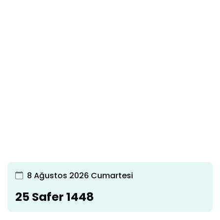
8 Ağustos 2026 Cumartesi
25 Safer 1448