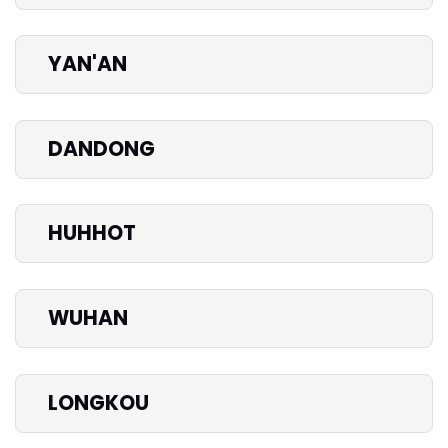
YAN'AN
DANDONG
HUHHOT
WUHAN
LONGKOU