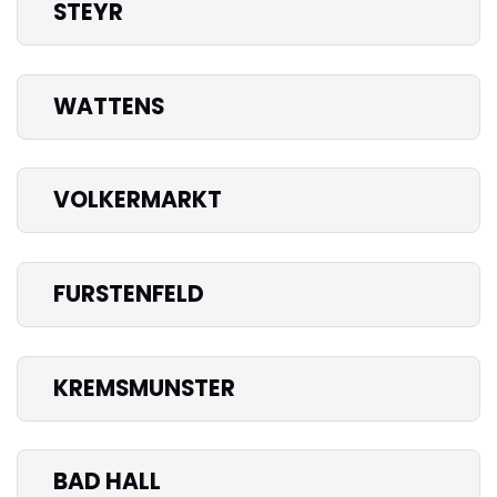
STEYR
WATTENS
VOLKERMARKT
FURSTENFELD
KREMSMUNSTER
BAD HALL