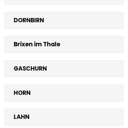
DORNBIRN
Brixen im Thale
GASCHURN
HORN
LAHN