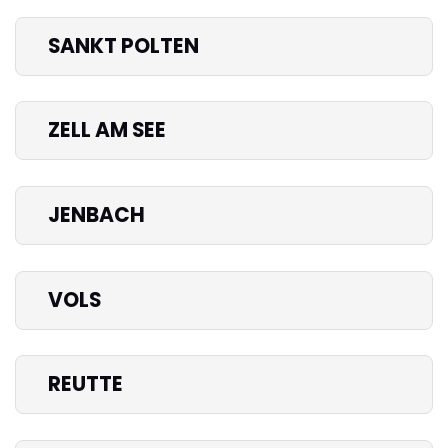
SANKT POLTEN
ZELL AM SEE
JENBACH
VOLS
REUTTE