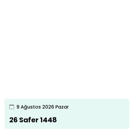
9 Ağustos 2026 Pazar
26 Safer 1448