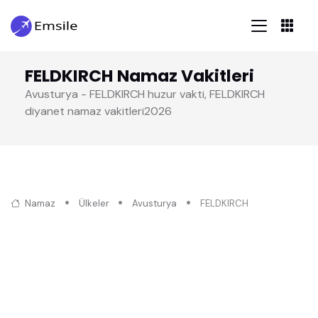
FELDKIRCH Namaz Vakitleri
Avusturya - FELDKIRCH huzur vakti, FELDKIRCH
diyanet namaz vakitleri2026
Namaz
Ülkeler
Avusturya
FELDKIRCH