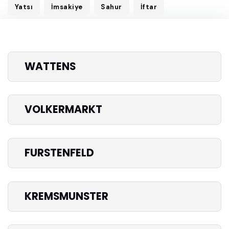
Yatsı
İmsakiye
Sahur
İftar
WATTENS
VOLKERMARKT
FURSTENFELD
KREMSMUNSTER