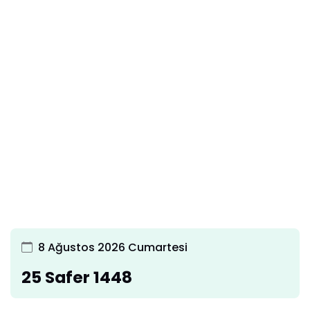
8 Ağustos 2026 Cumartesi
25 Safer 1448