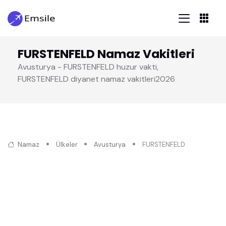
FURSTENFELD Namaz Vakitleri
Avusturya - FURSTENFELD huzur vakti,
FURSTENFELD diyanet namaz vakitleri2026
Namaz
Ülkeler
Avusturya
FURSTENFELD