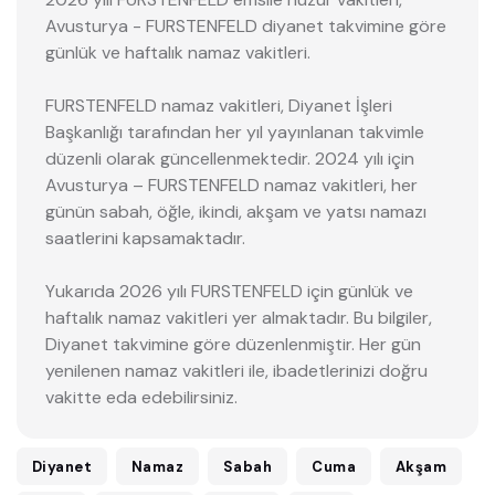
Avusturya - FURSTENFELD diyanet takvimine göre
günlük ve haftalık namaz vakitleri.
FURSTENFELD namaz vakitleri, Diyanet İşleri
Başkanlığı tarafından her yıl yayınlanan takvimle
düzenli olarak güncellenmektedir. 2024 yılı için
Avusturya – FURSTENFELD namaz vakitleri, her
günün sabah, öğle, ikindi, akşam ve yatsı namazı
saatlerini kapsamaktadır.
Yukarıda 2026 yılı FURSTENFELD için günlük ve
haftalık namaz vakitleri yer almaktadır. Bu bilgiler,
Diyanet takvimine göre düzenlenmiştir. Her gün
yenilenen namaz vakitleri ile, ibadetlerinizi doğru
vakitte eda edebilirsiniz.
Diyanet
Namaz
Sabah
Cuma
Akşam