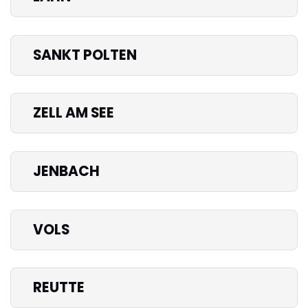
SANKT POLTEN
ZELL AM SEE
JENBACH
VOLS
REUTTE