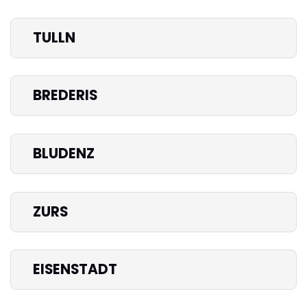
TULLN
BREDERIS
BLUDENZ
ZURS
EISENSTADT