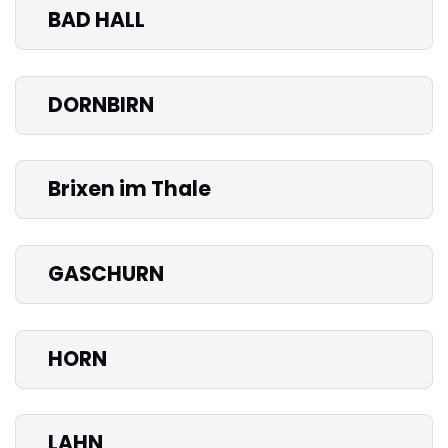
BAD HALL
DORNBIRN
Brixen im Thale
GASCHURN
HORN
LAHN