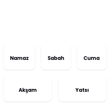
Namaz
Sabah
Cuma
Akşam
Yatsı