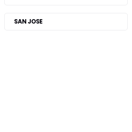
SAN JOSE