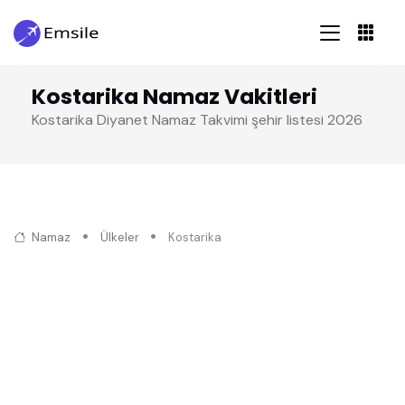
Kostarika Namaz Vakitleri
Kostarika Diyanet Namaz Takvimi şehir listesi 2026
Namaz
Ülkeler
Kostarika