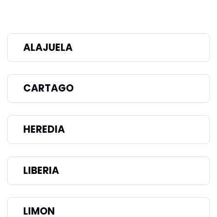
ALAJUELA
CARTAGO
HEREDIA
LIBERIA
LIMON