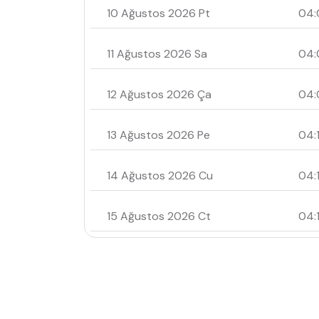
10 Ağustos 2026 Pt
04:
11 Ağustos 2026 Sa
04:
12 Ağustos 2026 Ça
04:
13 Ağustos 2026 Pe
04:1
14 Ağustos 2026 Cu
04:
15 Ağustos 2026 Ct
04: