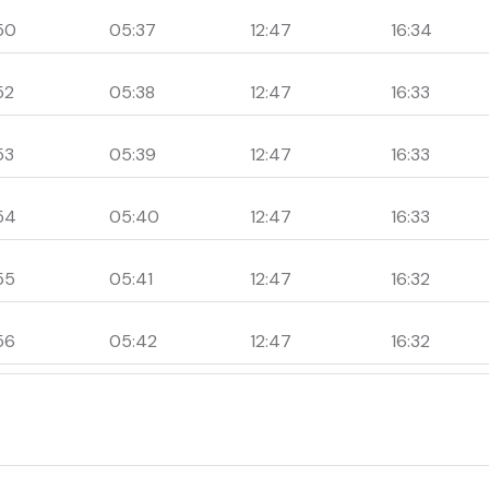
50
05:37
12:47
16:34
52
05:38
12:47
16:33
53
05:39
12:47
16:33
54
05:40
12:47
16:33
55
05:41
12:47
16:32
56
05:42
12:47
16:32