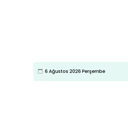
6 Ağustos 2026 Perşembe