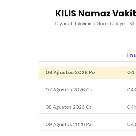
KILIS Namaz Vakit
Diyanet Takvimine Göre Türkiye - KIL
İms
06 Ağustos 2026 Pe
04:
07 Ağustos 2026 Cu
04:
08 Ağustos 2026 Ct
04:
09 Ağustos 2026 Pa
04: