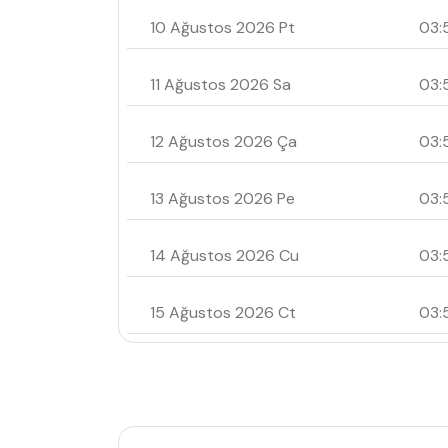
10 Ağustos 2026 Pt
03:
11 Ağustos 2026 Sa
03:
12 Ağustos 2026 Ça
03:
13 Ağustos 2026 Pe
03:
14 Ağustos 2026 Cu
03:
15 Ağustos 2026 Ct
03: