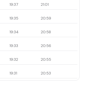
19:37
21:01
19:35
20:59
19:34
20:58
19:33
20:56
19:32
20:55
19:31
20:53