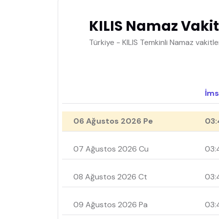
KILIS Namaz Vakit
Türkiye - KILIS Temkinli Namaz vakitle
İms
06 Ağustos 2026 Pe
03:
07 Ağustos 2026 Cu
03:
08 Ağustos 2026 Ct
03:
09 Ağustos 2026 Pa
03: