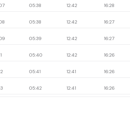
07
05:38
12:42
16:28
08
05:38
12:42
16:27
09
05:39
12:42
16:27
1
05:40
12:42
16:26
12
05:41
12:41
16:26
13
05:42
12:41
16:26