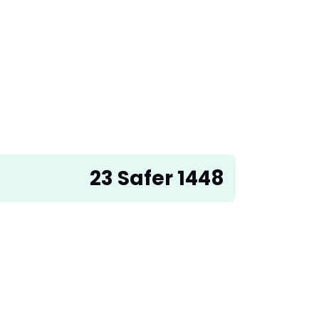
23 Safer 1448