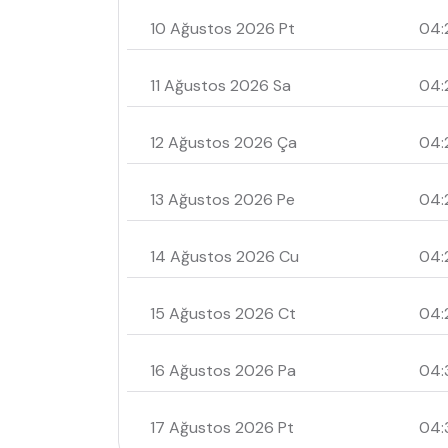
10 Ağustos 2026 Pt
04:
11 Ağustos 2026 Sa
04:
12 Ağustos 2026 Ça
04:
13 Ağustos 2026 Pe
04:
14 Ağustos 2026 Cu
04:
15 Ağustos 2026 Ct
04:
16 Ağustos 2026 Pa
04:
17 Ağustos 2026 Pt
04: