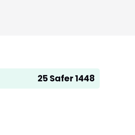
25 Safer 1448