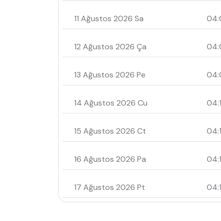
11 Ağustos 2026 Sa
04:
12 Ağustos 2026 Ça
04:
13 Ağustos 2026 Pe
04:
14 Ağustos 2026 Cu
04:
15 Ağustos 2026 Ct
04:1
16 Ağustos 2026 Pa
04:
17 Ağustos 2026 Pt
04: