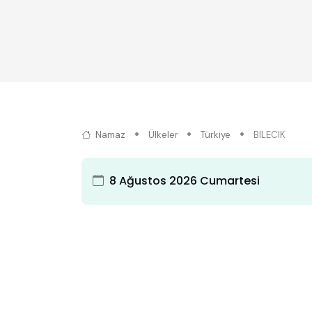
Namaz
Ülkeler
Türkiye
BILECIK
8 Ağustos 2026 Cumartesi