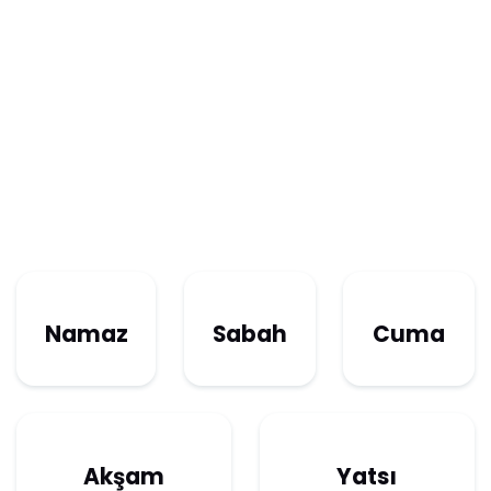
Namaz
Sabah
Cuma
Akşam
Yatsı