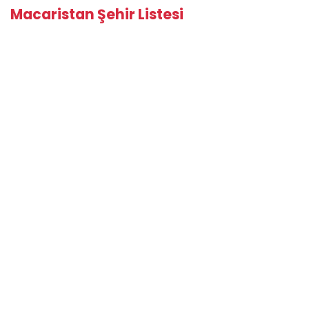
Macaristan Şehir Listesi