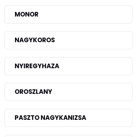
MONOR
NAGYKOROS
NYIREGYHAZA
OROSZLANY
PASZTO NAGYKANIZSA