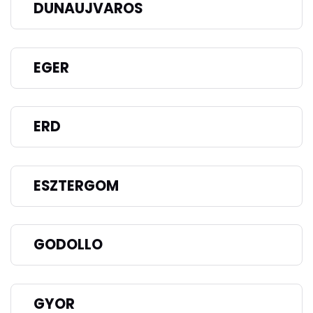
DUNAUJVAROS
EGER
ERD
ESZTERGOM
GODOLLO
GYOR