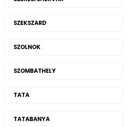
SZEKSZARD
SZOLNOK
SZOMBATHELY
TATA
TATABANYA