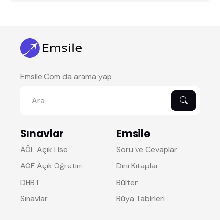
Emsile.Com da arama yap
Sınavlar
Emsile
AÖL Açık Lise
Soru ve Cevaplar
AÖF Açık Öğretim
Dini Kitaplar
DHBT
Bülten
Sınavlar
Rüya Tabirleri