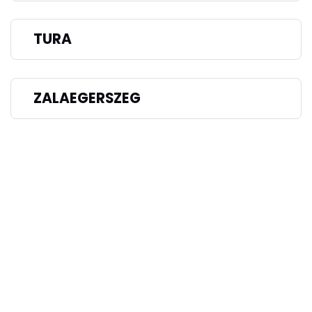
TURA
ZALAEGERSZEG