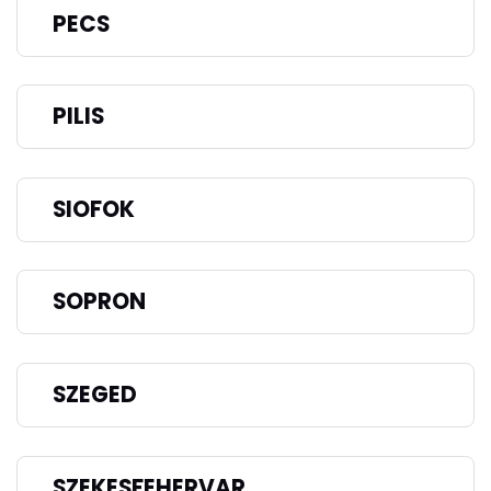
PECS
PILIS
SIOFOK
SOPRON
SZEGED
SZEKESFEHERVAR