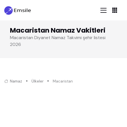
Macaristan Namaz Vakitleri
Macaristan Diyanet Namaz Takvimi şehir listesi
2026
Namaz
Ülkeler
Macaristan