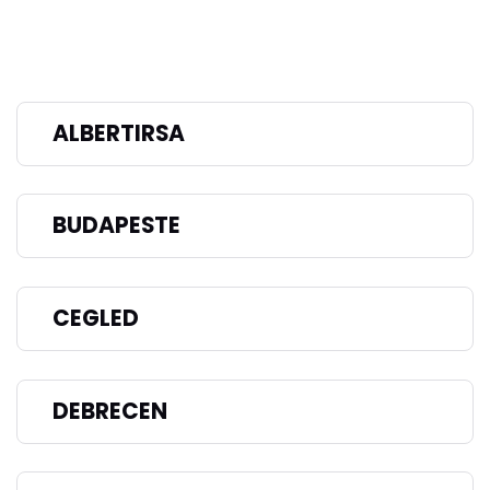
ALBERTIRSA
BUDAPESTE
CEGLED
DEBRECEN