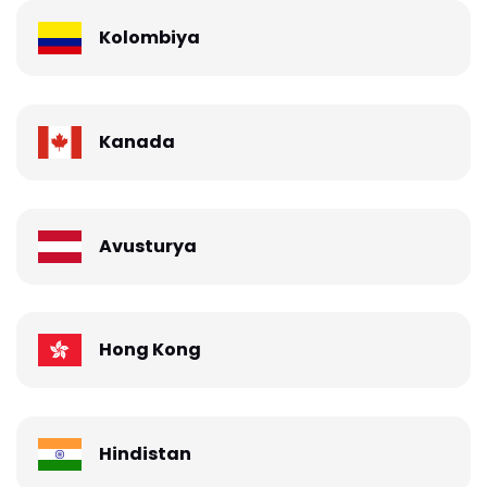
Kolombiya
Kanada
Avusturya
Hong Kong
Hindistan