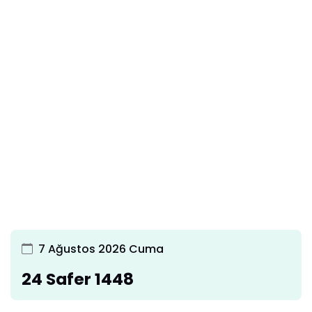
7 Ağustos 2026 Cuma
24 Safer 1448