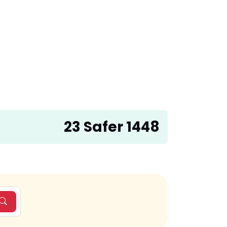
23 Safer 1448