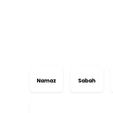
Namaz
Sabah