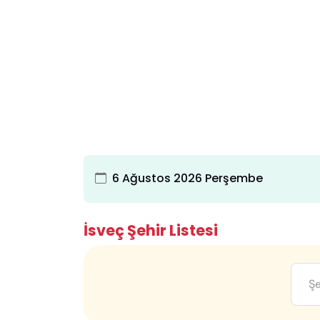
6 Ağustos 2026 Perşembe
İsveç Şehir Listesi