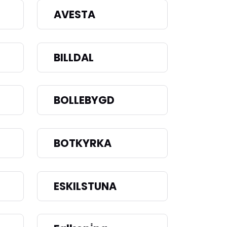
AVESTA
BILLDAL
BOLLEBYGD
BOTKYRKA
ESKILSTUNA