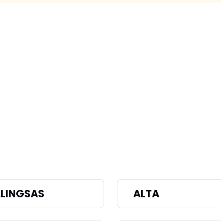
LINGSAS
ALTA