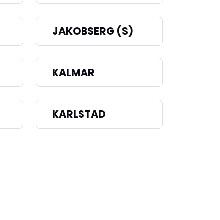
JAKOBSERG (S)
KALMAR
KARLSTAD