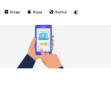
Kitap
Rüya
Kültür