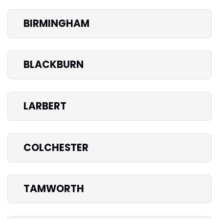
BIRMINGHAM
BLACKBURN
LARBERT
COLCHESTER
TAMWORTH