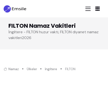
FILTON Namaz Vakitleri
İngiltere - FILTON huzur vakti, FILTON diyanet namaz
vakitleri2026
Namaz
Ülkeler
İngiltere
FILTON