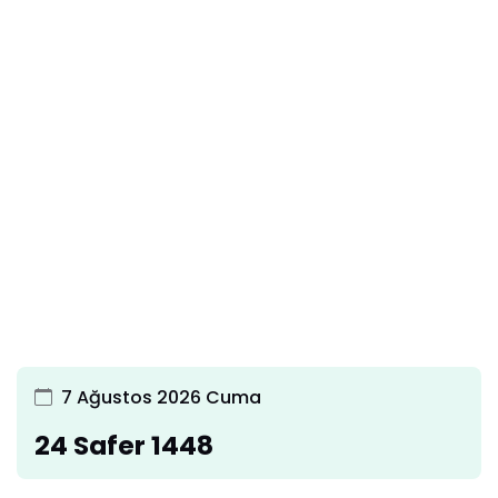
7 Ağustos 2026 Cuma
24 Safer 1448