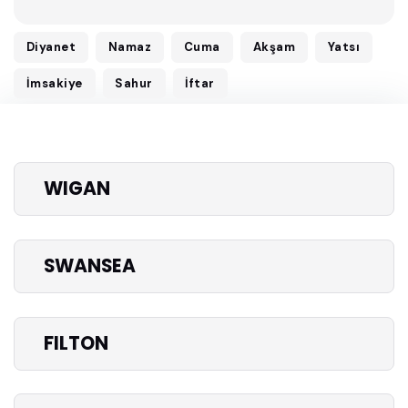
Diyanet
Namaz
Cuma
Akşam
Yatsı
İmsakiye
Sahur
İftar
WIGAN
SWANSEA
FILTON