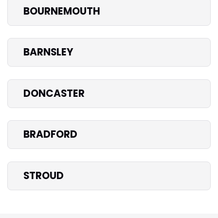
BOURNEMOUTH
BARNSLEY
DONCASTER
BRADFORD
STROUD