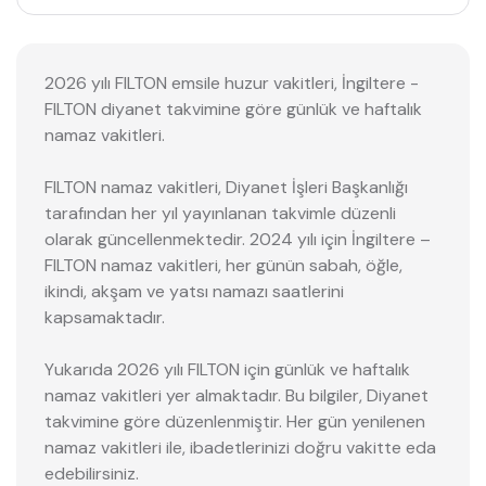
2026 yılı FILTON emsile huzur vakitleri, İngiltere -
FILTON diyanet takvimine göre günlük ve haftalık
namaz vakitleri.
FILTON namaz vakitleri, Diyanet İşleri Başkanlığı
tarafından her yıl yayınlanan takvimle düzenli
olarak güncellenmektedir. 2024 yılı için İngiltere –
FILTON namaz vakitleri, her günün sabah, öğle,
ikindi, akşam ve yatsı namazı saatlerini
kapsamaktadır.
Yukarıda 2026 yılı FILTON için günlük ve haftalık
namaz vakitleri yer almaktadır. Bu bilgiler, Diyanet
takvimine göre düzenlenmiştir. Her gün yenilenen
namaz vakitleri ile, ibadetlerinizi doğru vakitte eda
edebilirsiniz.