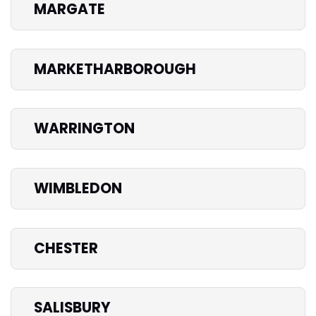
MARGATE
MARKETHARBOROUGH
WARRINGTON
WIMBLEDON
CHESTER
SALISBURY