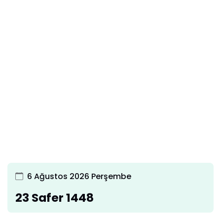
6 Ağustos 2026 Perşembe
23 Safer 1448