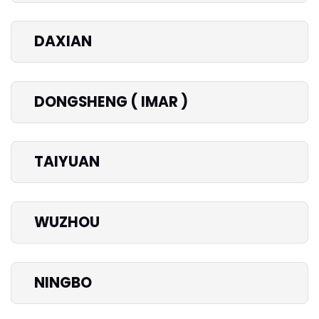
DAXIAN
DONGSHENG ( IMAR )
TAIYUAN
WUZHOU
NINGBO