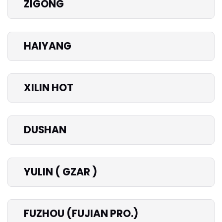
ZIGONG
HAIYANG
XILIN HOT
DUSHAN
YULIN ( GZAR )
FUZHOU (FUJIAN PRO.)