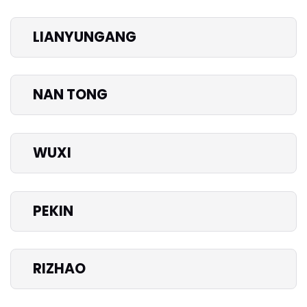
LIANYUNGANG
NAN TONG
WUXI
PEKIN
RIZHAO