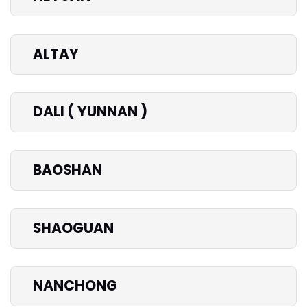
ALTAY
DALI ( YUNNAN )
BAOSHAN
SHAOGUAN
NANCHONG