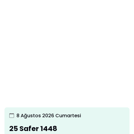
8 Ağustos 2026 Cumartesi
25 Safer 1448