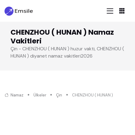
CHENZHOU ( HUNAN ) Namaz
Vakitleri
Çin - CHENZHOU ( HUNAN ) huzur vakti, CHENZHOU (
HUNAN ) diyanet namaz vakitleri2026
Namaz
Ülkeler
Çin
CHENZHOU ( HUNAN )