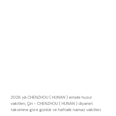
2026 yılı CHENZHOU ( HUNAN ) emsile huzur
vakitleri, Çin - CHENZHOU ( HUNAN ) diyanet
takvimine göre günlük ve haftalık namaz vakitleri.