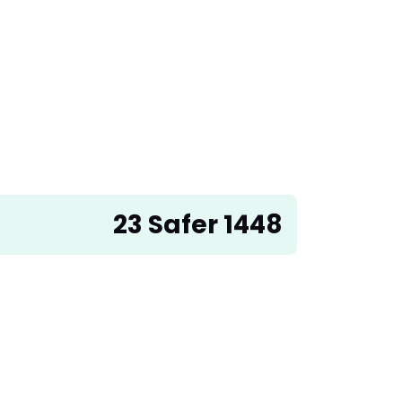
23 Safer 1448