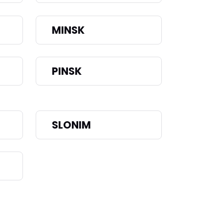
MINSK
PINSK
SLONIM