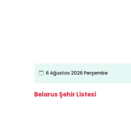
6 Ağustos 2026 Perşembe
Belarus Şehir Listesi