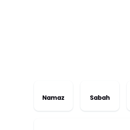
Namaz
Sabah