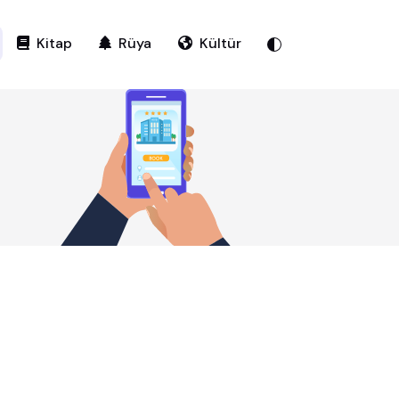
Kitap
Rüya
Kültür