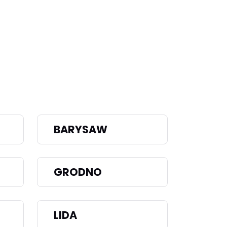
BARYSAW
GRODNO
LIDA