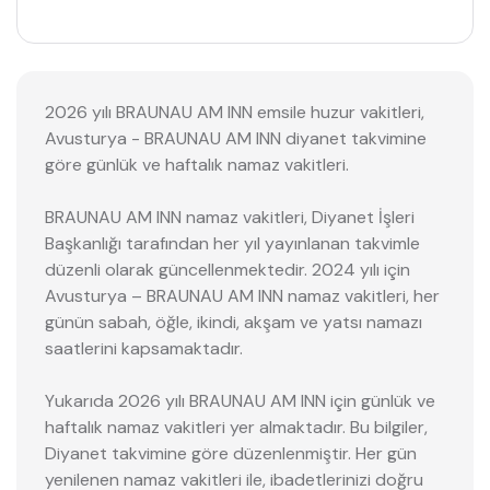
2026 yılı BRAUNAU AM INN emsile huzur vakitleri,
Avusturya - BRAUNAU AM INN diyanet takvimine
göre günlük ve haftalık namaz vakitleri.
BRAUNAU AM INN namaz vakitleri, Diyanet İşleri
Başkanlığı tarafından her yıl yayınlanan takvimle
düzenli olarak güncellenmektedir. 2024 yılı için
Avusturya – BRAUNAU AM INN namaz vakitleri, her
günün sabah, öğle, ikindi, akşam ve yatsı namazı
saatlerini kapsamaktadır.
Yukarıda 2026 yılı BRAUNAU AM INN için günlük ve
haftalık namaz vakitleri yer almaktadır. Bu bilgiler,
Diyanet takvimine göre düzenlenmiştir. Her gün
yenilenen namaz vakitleri ile, ibadetlerinizi doğru