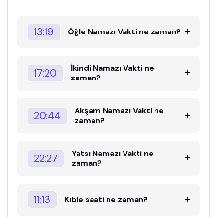
13:19
Öğle Namazı Vakti ne zaman?
İkindi Namazı Vakti ne
17:20
zaman?
Akşam Namazı Vakti ne
20:44
zaman?
Yatsı Namazı Vakti ne
22:27
zaman?
11:13
Kıble saati ne zaman?