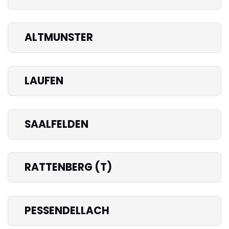
ALTMUNSTER
LAUFEN
SAALFELDEN
RATTENBERG (T)
PESSENDELLACH