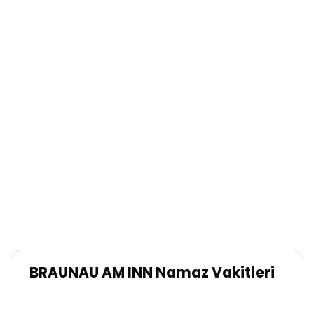
BRAUNAU AM INN Namaz Vakitleri