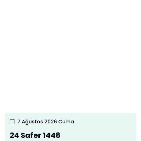
7 Ağustos 2026 Cuma
24 Safer 1448