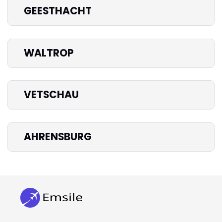
GEESTHACHT
WALTROP
VETSCHAU
AHRENSBURG