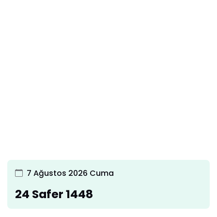
7 Ağustos 2026 Cuma
24 Safer 1448