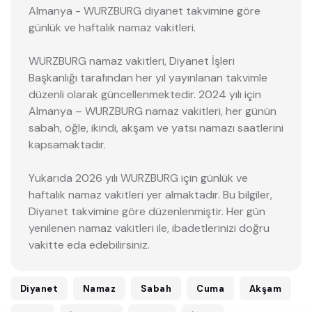
Almanya - WURZBURG diyanet takvimine göre
günlük ve haftalık namaz vakitleri.
WURZBURG namaz vakitleri, Diyanet İşleri
Başkanlığı tarafından her yıl yayınlanan takvimle
düzenli olarak güncellenmektedir. 2024 yılı için
Almanya – WURZBURG namaz vakitleri, her günün
sabah, öğle, ikindi, akşam ve yatsı namazı saatlerini
kapsamaktadır.
Yukarıda 2026 yılı WURZBURG için günlük ve
haftalık namaz vakitleri yer almaktadır. Bu bilgiler,
Diyanet takvimine göre düzenlenmiştir. Her gün
yenilenen namaz vakitleri ile, ibadetlerinizi doğru
vakitte eda edebilirsiniz.
Diyanet
Namaz
Sabah
Cuma
Akşam