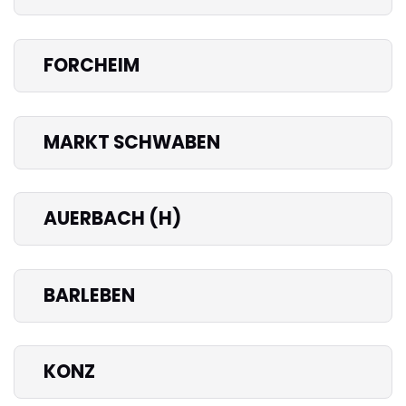
FORCHEIM
MARKT SCHWABEN
AUERBACH (H)
BARLEBEN
KONZ