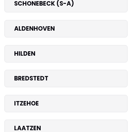
SCHONEBECK (S-A)
ALDENHOVEN
HILDEN
BREDSTEDT
ITZEHOE
LAATZEN