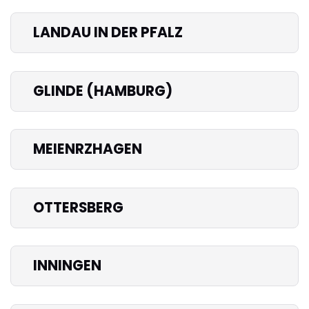
LANDAU IN DER PFALZ
GLINDE (HAMBURG)
MEIENRZHAGEN
OTTERSBERG
INNINGEN