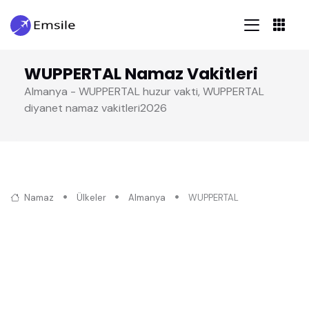
WUPPERTAL Namaz Vakitleri
Almanya - WUPPERTAL huzur vakti, WUPPERTAL
diyanet namaz vakitleri2026
Namaz
Ülkeler
Almanya
WUPPERTAL