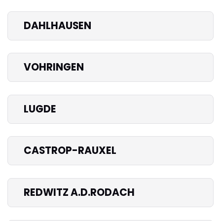
DAHLHAUSEN
VOHRINGEN
LUGDE
CASTROP-RAUXEL
REDWITZ A.D.RODACH