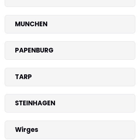
MUNCHEN
PAPENBURG
TARP
STEINHAGEN
Wirges