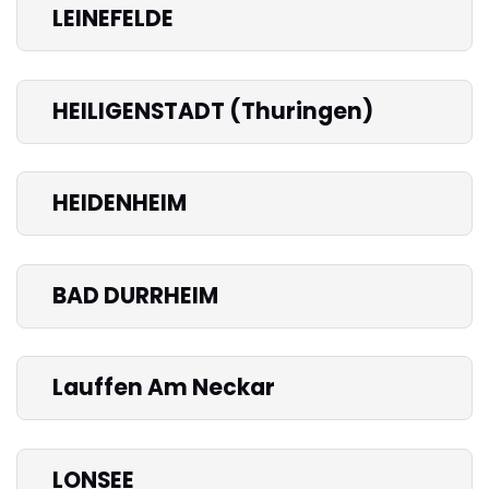
LEINEFELDE
HEILIGENSTADT (Thuringen)
HEIDENHEIM
BAD DURRHEIM
Lauffen Am Neckar
LONSEE