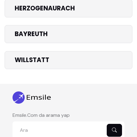
HERZOGENAURACH
BAYREUTH
WILLSTATT
Emsile.Com da arama yap