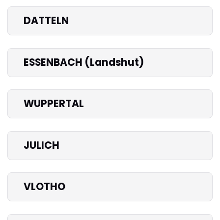
DATTELN
ESSENBACH (Landshut)
WUPPERTAL
JULICH
VLOTHO