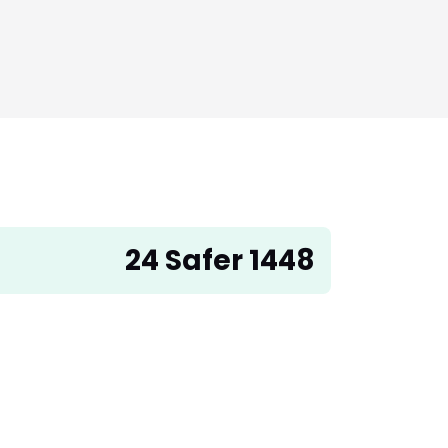
24 Safer 1448