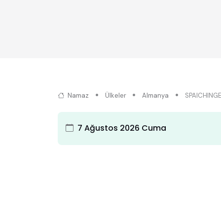
Namaz
Ülkeler
Almanya
SPAICHING
7 Ağustos 2026 Cuma