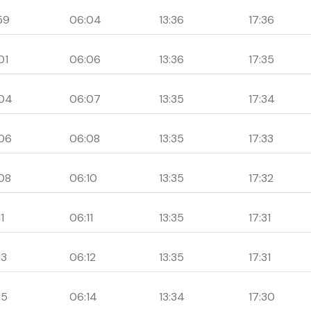
59
06:04
13:36
17:36
01
06:06
13:36
17:35
04
06:07
13:35
17:34
06
06:08
13:35
17:33
08
06:10
13:35
17:32
1
06:11
13:35
17:31
13
06:12
13:35
17:31
15
06:14
13:34
17:30