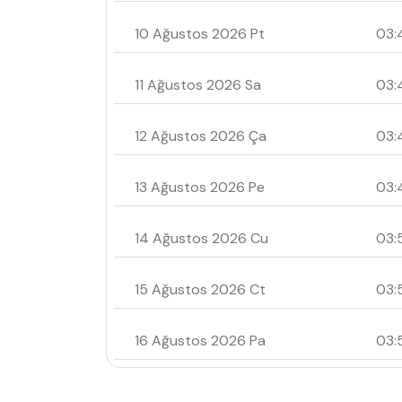
10 Ağustos 2026 Pt
03:
11 Ağustos 2026 Sa
03:
12 Ağustos 2026 Ça
03:
13 Ağustos 2026 Pe
03:
14 Ağustos 2026 Cu
03:
15 Ağustos 2026 Ct
03:
16 Ağustos 2026 Pa
03: