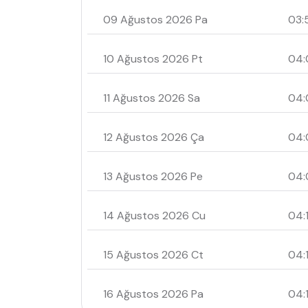
09 Ağustos 2026 Pa
03:
10 Ağustos 2026 Pt
04:
11 Ağustos 2026 Sa
04:
12 Ağustos 2026 Ça
04:
13 Ağustos 2026 Pe
04:
14 Ağustos 2026 Cu
04:1
15 Ağustos 2026 Ct
04:
16 Ağustos 2026 Pa
04: