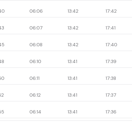
40
06:06
13:42
17:42
43
06:07
13:42
17:41
45
06:08
13:42
17:40
48
06:10
13:41
17:39
50
06:11
13:41
17:38
52
06:12
13:41
17:37
55
06:14
13:41
17:36