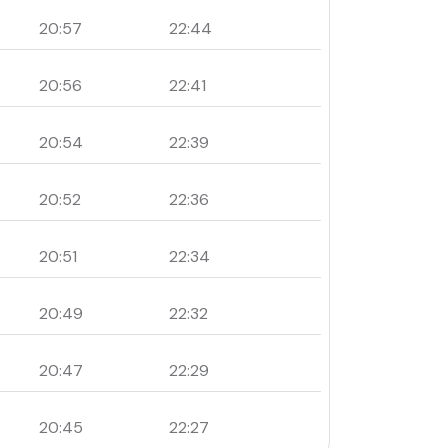
20:57
22:44
20:56
22:41
20:54
22:39
20:52
22:36
20:51
22:34
20:49
22:32
20:47
22:29
20:45
22:27