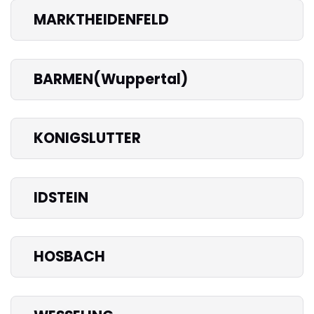
MARKTHEIDENFELD
BARMEN(Wuppertal)
KONIGSLUTTER
IDSTEIN
HOSBACH