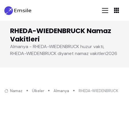
RHEDA-WIEDENBRUCK Namaz
Vakitleri
Almanya - RHEDA-WIEDENBRUCK huzur vakti,
RHEDA-WIEDENBRUCK diyanet namaz vakitleri2026
Namaz
Ülkeler
Almanya
RHEDA-WIEDENBRUCK