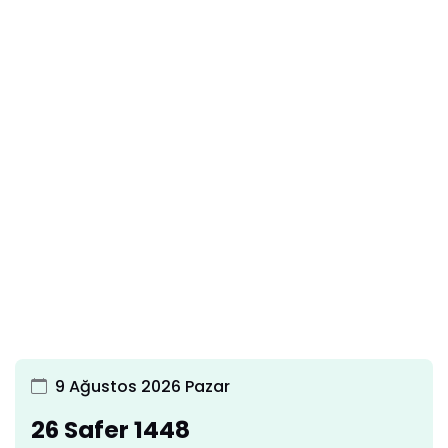
9 Ağustos 2026 Pazar
26 Safer 1448