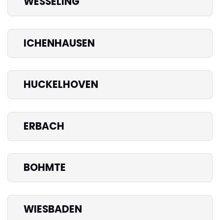
WESSELING
ICHENHAUSEN
HUCKELHOVEN
ERBACH
BOHMTE
WIESBADEN