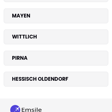
MAYEN
WITTLICH
PIRNA
HESSISCH OLDENDORF