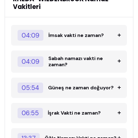
Vakitleri
04:09
İmsak vakti ne zaman?
Sabah namazı vakti ne
04:09
zaman?
05:54
Güneş ne zaman doğuyor?
06:55
İşrak Vakti ne zaman?