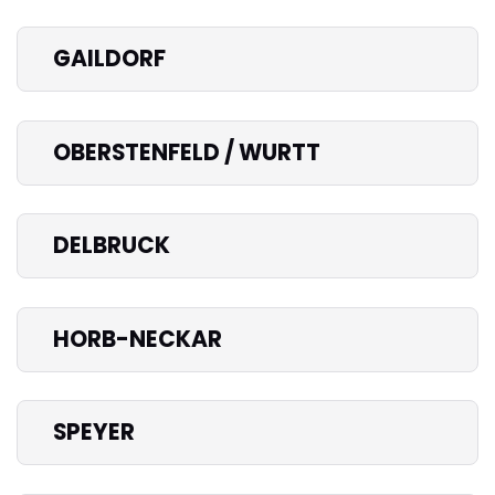
GAILDORF
OBERSTENFELD / WURTT
DELBRUCK
HORB-NECKAR
SPEYER