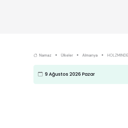
Namaz
Ülkeler
Almanya
HOLZMIND
9 Ağustos 2026 Pazar