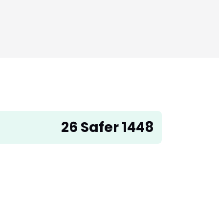
26 Safer 1448