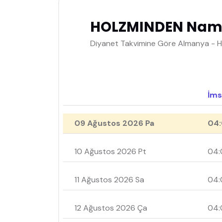
HOLZMINDEN Namaz
Diyanet Takvimine Göre Almanya - 
İms
09 Ağustos 2026 Pa
04:
10 Ağustos 2026 Pt
04:
11 Ağustos 2026 Sa
04:
12 Ağustos 2026 Ça
04: