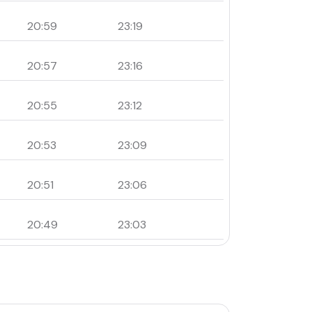
20:59
23:19
20:57
23:16
20:55
23:12
20:53
23:09
20:51
23:06
20:49
23:03