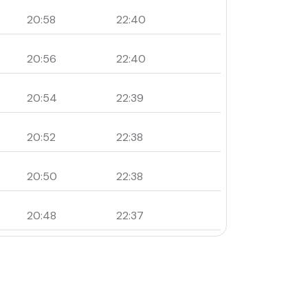
20:58
22:40
20:56
22:40
20:54
22:39
20:52
22:38
20:50
22:38
20:48
22:37