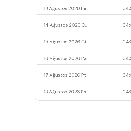
13 Ağustos 2026 Pe
04:
14 Ağustos 2026 Cu
04:
15 Ağustos 2026 Ct
04:
16 Ağustos 2026 Pa
04:
17 Ağustos 2026 Pt
04:
18 Ağustos 2026 Sa
04: