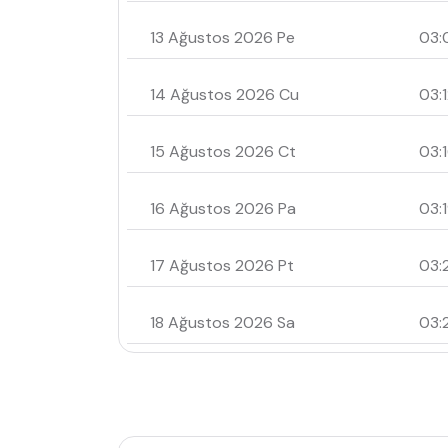
13 Ağustos 2026 Pe
03:
14 Ağustos 2026 Cu
03:
15 Ağustos 2026 Ct
03:
16 Ağustos 2026 Pa
03:
17 Ağustos 2026 Pt
03:
18 Ağustos 2026 Sa
03: