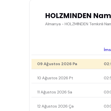
HOLZMINDEN Namaz
Almanya - HOLZMINDEN Temkinli Nama
İms
09 Ağustos 2026 Pa
02:
10 Ağustos 2026 Pt
02:
11 Ağustos 2026 Sa
03:
12 Ağustos 2026 Ça
03: