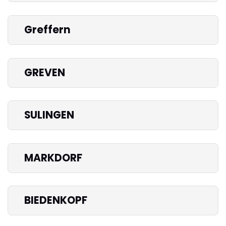
Greffern
GREVEN
SULINGEN
MARKDORF
BIEDENKOPF