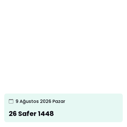
9 Ağustos 2026 Pazar
26 Safer 1448