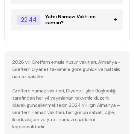
Yatsı Namazı Vakti ne
22:44
zaman?
2026 yılı Greffern emsile huzur vakitleri, Almanya -
Greffern diyanet takvimine göre günlük ve haftalık
namaz vakitleri.
Greffern namaz vakitleri, Diyanet İşleri Başkanlığı
tarafından her yıl yayınlanan takvimle düzenli
olarak güncellenmektedir. 2024 yılı için Almanya –
Greffern namaz vakitleri, her günün sabah, öğle,
ikindi, akşam ve yatsı namazı saatlerini
kapsamaktadır.