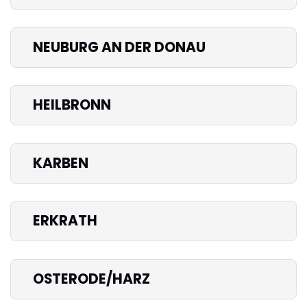
NEUBURG AN DER DONAU
HEILBRONN
KARBEN
ERKRATH
OSTERODE/HARZ