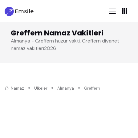
Greffern Namaz Vakitleri
Almanya - Greffern huzur vakti, Greffern diyanet
namaz vakitleri2026
Namaz
Ülkeler
Almanya
Greffern