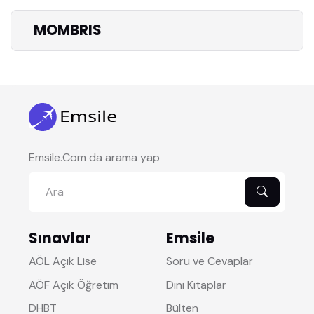
MOMBRIS
Emsile.Com da arama yap
Sınavlar
Emsile
AÖL Açık Lise
Soru ve Cevaplar
AÖF Açık Öğretim
Dini Kitaplar
DHBT
Bülten