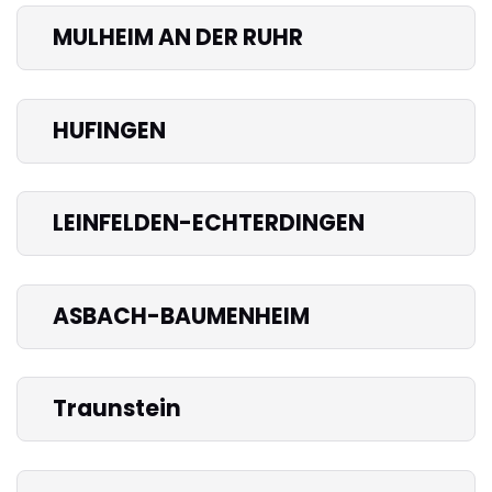
MULHEIM AN DER RUHR
HUFINGEN
LEINFELDEN-ECHTERDINGEN
ASBACH-BAUMENHEIM
Traunstein