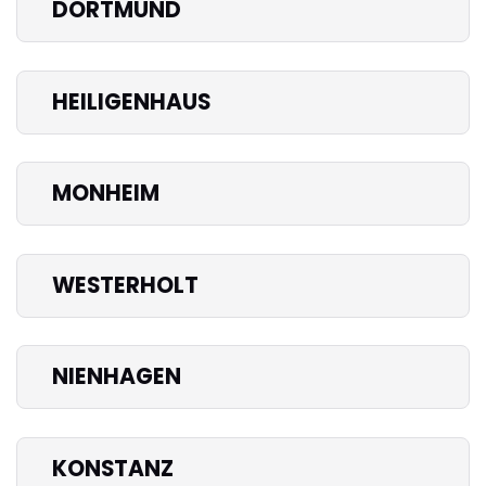
DORTMUND
HEILIGENHAUS
MONHEIM
WESTERHOLT
NIENHAGEN
KONSTANZ