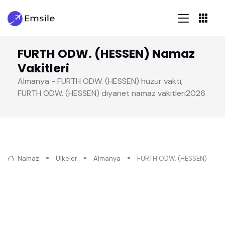
FURTH ODW. (HESSEN) Namaz
Vakitleri
Almanya - FURTH ODW. (HESSEN) huzur vakti,
FURTH ODW. (HESSEN) diyanet namaz vakitleri2026
Namaz
Ülkeler
Almanya
FURTH ODW. (HESSEN)