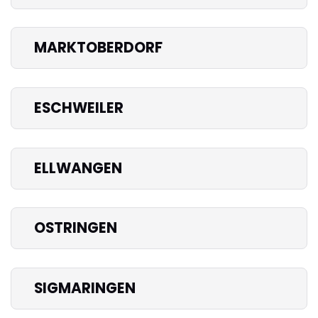
MARKTOBERDORF
ESCHWEILER
ELLWANGEN
OSTRINGEN
SIGMARINGEN