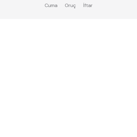
Cuma
Oruç
İftar