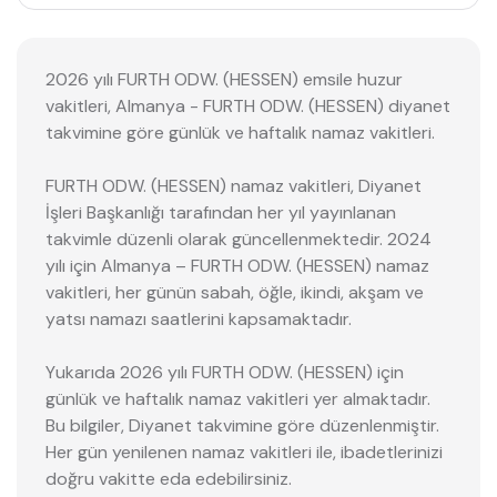
2026 yılı FURTH ODW. (HESSEN) emsile huzur
vakitleri, Almanya - FURTH ODW. (HESSEN) diyanet
takvimine göre günlük ve haftalık namaz vakitleri.
FURTH ODW. (HESSEN) namaz vakitleri, Diyanet
İşleri Başkanlığı tarafından her yıl yayınlanan
takvimle düzenli olarak güncellenmektedir. 2024
yılı için Almanya – FURTH ODW. (HESSEN) namaz
vakitleri, her günün sabah, öğle, ikindi, akşam ve
yatsı namazı saatlerini kapsamaktadır.
Yukarıda 2026 yılı FURTH ODW. (HESSEN) için
günlük ve haftalık namaz vakitleri yer almaktadır.
Bu bilgiler, Diyanet takvimine göre düzenlenmiştir.
Her gün yenilenen namaz vakitleri ile, ibadetlerinizi
doğru vakitte eda edebilirsiniz.