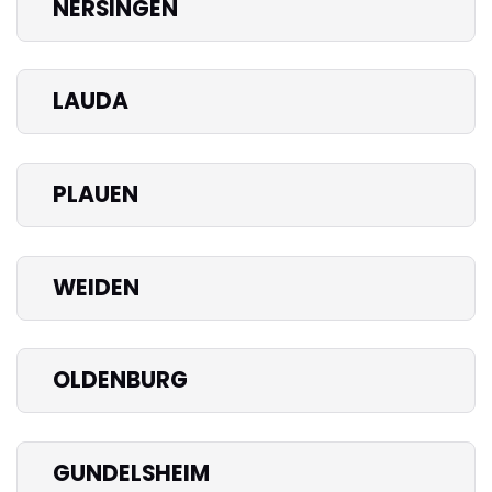
NERSINGEN
LAUDA
PLAUEN
WEIDEN
OLDENBURG
GUNDELSHEIM