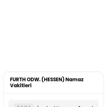
FURTH ODW. (HESSEN) Namaz
Vakitleri