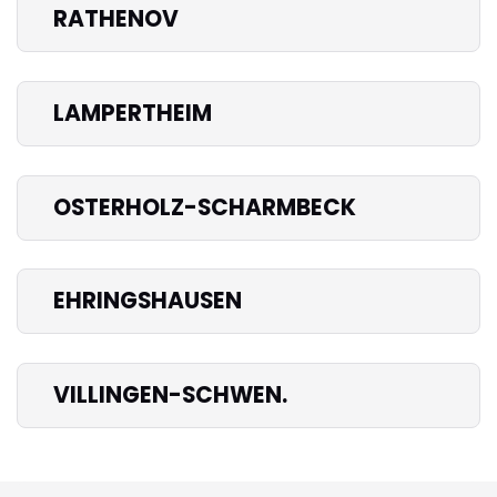
RATHENOV
LAMPERTHEIM
OSTERHOLZ-SCHARMBECK
EHRINGSHAUSEN
VILLINGEN-SCHWEN.