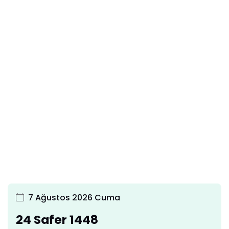
7 Ağustos 2026 Cuma
24 Safer 1448