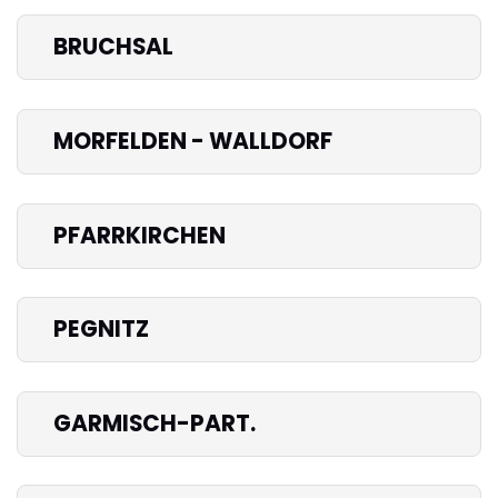
BRUCHSAL
MORFELDEN - WALLDORF
PFARRKIRCHEN
PEGNITZ
GARMISCH-PART.