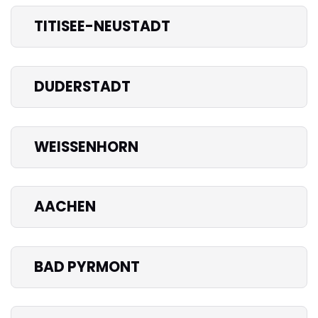
TITISEE-NEUSTADT
DUDERSTADT
WEISSENHORN
AACHEN
BAD PYRMONT