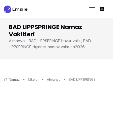
BAD LIPPSPRINGE Namaz
Vakitleri
Almanya - BAD LIPPSPRINGE huzur vakti, BAD
LIPPSPRINGE diyanet namaz vakitleri2026
Namaz
Ülkeler
Almanya
BAD LIPPSPRINGE