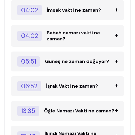
04:02
İmsak vakti ne zaman?
Sabah namazı vakti ne
04:02
zaman?
05:51
Güneş ne zaman doğuyor?
06:52
İşrak Vakti ne zaman?
13:35
Öğle Namazı Vakti ne zaman?
İkindi Namazı Vakti ne