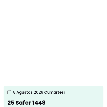
8 Ağustos 2026 Cumartesi
25 Safer 1448