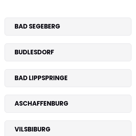
BAD SEGEBERG
BUDLESDORF
BAD LIPPSPRINGE
ASCHAFFENBURG
VILSBIBURG