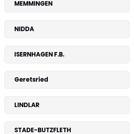
MEMMINGEN
NIDDA
ISERNHAGEN F.B.
Geretsried
LINDLAR
STADE-BUTZFLETH