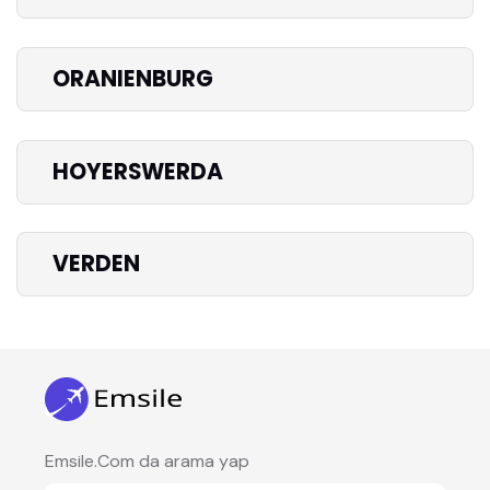
ORANIENBURG
HOYERSWERDA
VERDEN
Emsile.Com da arama yap