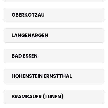
OBERKOTZAU
LANGENARGEN
BAD ESSEN
HOHENSTEIN ERNSTTHAL
BRAMBAUER (LUNEN)